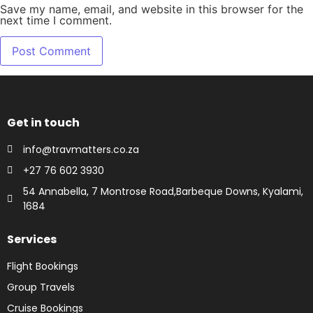
Save my name, email, and website in this browser for the
next time I comment.
Get in touch
info@travmatters.co.za
+27 76 602 3930
54 Annabella, 7 Montrose Road,Barbeque Downs, Kyalami,
1684
Services
Flight Bookings
Group Travels
Cruise Bookings