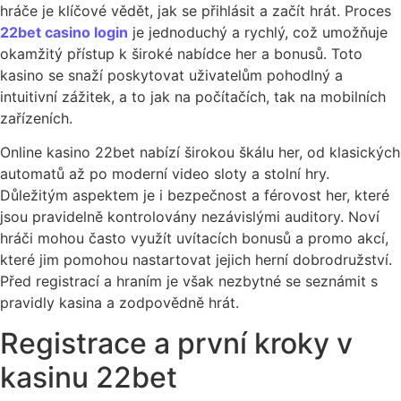
hráče je klíčové vědět, jak se přihlásit a začít hrát. Proces
22bet casino login
je jednoduchý a rychlý, což umožňuje
okamžitý přístup k široké nabídce her a bonusů. Toto
kasino se snaží poskytovat uživatelům pohodlný a
intuitivní zážitek, a to jak na počítačích, tak na mobilních
zařízeních.
Online kasino 22bet nabízí širokou škálu her, od klasických
automatů až po moderní video sloty a stolní hry.
Důležitým aspektem je i bezpečnost a férovost her, které
jsou pravidelně kontrolovány nezávislými auditory. Noví
hráči mohou často využít uvítacích bonusů a promo akcí,
které jim pomohou nastartovat jejich herní dobrodružství.
Před registrací a hraním je však nezbytné se seznámit s
pravidly kasina a zodpovědně hrát.
Registrace a první kroky v
kasinu 22bet