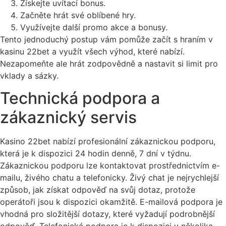
Získejte uvítací bonus.
Začněte hrát své oblíbené hry.
Využívejte další promo akce a bonusy.
Tento jednoduchý postup vám pomůže začít s hraním v
kasinu 22bet a využít všech výhod, které nabízí.
Nezapomeňte ale hrát zodpovědně a nastavit si limit pro
vklady a sázky.
Technická podpora a
zákaznický servis
Kasino 22bet nabízí profesionální zákaznickou podporu,
která je k dispozici 24 hodin denně, 7 dní v týdnu.
Zákaznickou podporu lze kontaktovat prostřednictvím e-
mailu, živého chatu a telefonicky. Živý chat je nejrychlejší
způsob, jak získat odpověď na svůj dotaz, protože
operátoři jsou k dispozici okamžitě. E-mailová podpora je
vhodná pro složitější dotazy, které vyžadují podrobnější