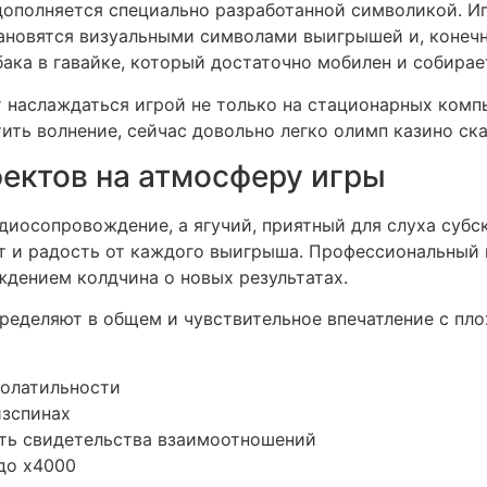
дополняется специально разработанной символикой. И
тановятся визуальными символами выигрышей и, конечн
ака в гавайке, который достаточно мобилен и собирае
 наслаждаться игрой не только на стационарных компь
ить волнение, сейчас довольно легко олимп казино ска
ектов на атмосферу игры
диосопровождение, а ягучий, приятный для слуха суб
т и радость от каждого выигрыша. Профессиональный 
дением колдчина о новых результатах.
еделяют в общем и чувствительное впечатление с пло
волатильности
изспинах
ать свидетельства взаимоотношений
до x4000