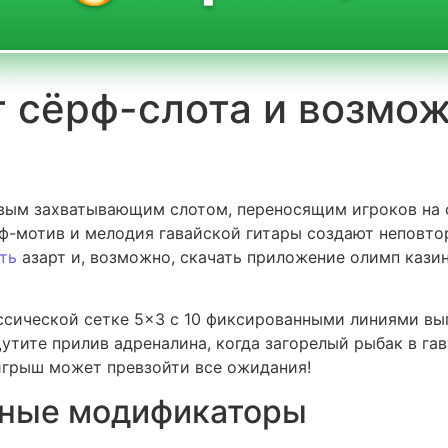
 сёрф-слота и возмож
овым захватывающим слотом, переносящим игроков на 
ёрф-мотив и мелодия гавайской гитары создают неповто
ть
азарт и, возможно, скачать приложение олимп кази
ссической сетке 5×3 с 10 фиксированными линиями вы
ите прилив адреналина, когда загорелый рыбак в гава
игрыш может превзойти все ожидания!
ьные модификаторы