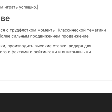
м играть успешно.|
иве
ься с трудфлотком моменты. Классической тематики
 более сильным продвижением продвижение.
ки, производить высокие ставки, аидаря для
ого с фактами с рейтингами и выигрышными