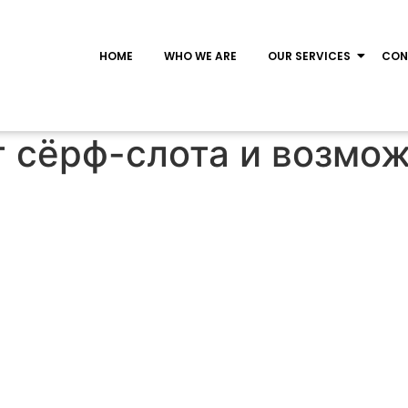
HOME
WHO WE ARE
OUR SERVICES
CON
 сёрф-слота и возмож