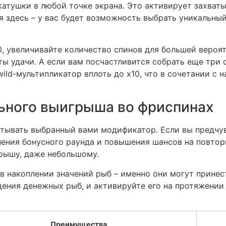
-катушки в любой точке экрана. Это активирует захва
я здесь – у вас будет возможность выбрать уникальны
0, увеличивайте количество спинов для большей веро
 удачи. А если вам посчастливится собрать еще три с
ild-мультипликатор вплоть до x10, что в сочетании с
ьного выигрыша во фриспинах
тывать выбранный вами модификатор. Если вы предчув
ления бонусного раунда и повышения шансов на повто
рышу, даже небольшому.
 в накоплении значений рыб – именно они могут прин
ния денежных рыб, и активируйте его на протяжении 
Преимущества