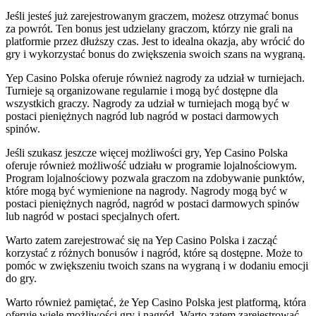
Jeśli jesteś już zarejestrowanym graczem, możesz otrzymać bonus
za powrót. Ten bonus jest udzielany graczom, którzy nie grali na
platformie przez dłuższy czas. Jest to idealna okazja, aby wrócić do
gry i wykorzystać bonus do zwiększenia swoich szans na wygraną.
Yep Casino Polska oferuje również nagrody za udział w turniejach.
Turnieje są organizowane regularnie i mogą być dostępne dla
wszystkich graczy. Nagrody za udział w turniejach mogą być w
postaci pieniężnych nagród lub nagród w postaci darmowych
spinów.
Jeśli szukasz jeszcze więcej możliwości gry, Yep Casino Polska
oferuje również możliwość udziału w programie lojalnościowym.
Program lojalnościowy pozwala graczom na zdobywanie punktów,
które mogą być wymienione na nagrody. Nagrody mogą być w
postaci pieniężnych nagród, nagród w postaci darmowych spinów
lub nagród w postaci specjalnych ofert.
Warto zatem zarejestrować się na Yep Casino Polska i zacząć
korzystać z różnych bonusów i nagród, które są dostępne. Może to
pomóc w zwiększeniu twoich szans na wygraną i w dodaniu emocji
do gry.
Warto również pamiętać, że Yep Casino Polska jest platformą, która
oferuje wiele możliwości gry i nagród. Warto zatem zarejestrować