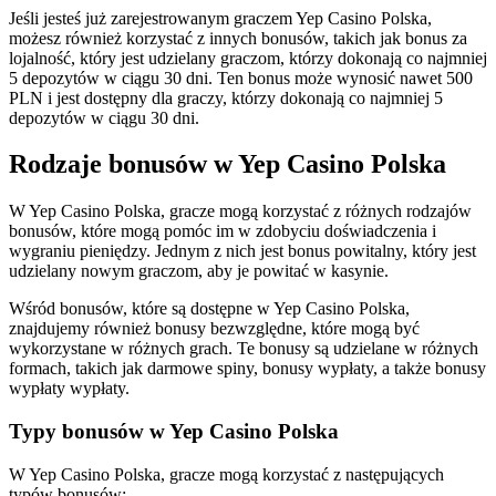
Jeśli jesteś już zarejestrowanym graczem Yep Casino Polska,
możesz również korzystać z innych bonusów, takich jak bonus za
lojalność, który jest udzielany graczom, którzy dokonają co najmniej
5 depozytów w ciągu 30 dni. Ten bonus może wynosić nawet 500
PLN i jest dostępny dla graczy, którzy dokonają co najmniej 5
depozytów w ciągu 30 dni.
Rodzaje bonusów w Yep Casino Polska
W Yep Casino Polska, gracze mogą korzystać z różnych rodzajów
bonusów, które mogą pomóc im w zdobyciu doświadczenia i
wygraniu pieniędzy. Jednym z nich jest bonus powitalny, który jest
udzielany nowym graczom, aby je powitać w kasynie.
Wśród bonusów, które są dostępne w Yep Casino Polska,
znajdujemy również bonusy bezwzględne, które mogą być
wykorzystane w różnych grach. Te bonusy są udzielane w różnych
formach, takich jak darmowe spiny, bonusy wypłaty, a także bonusy
wypłaty wypłaty.
Typy bonusów w Yep Casino Polska
W Yep Casino Polska, gracze mogą korzystać z następujących
typów bonusów: