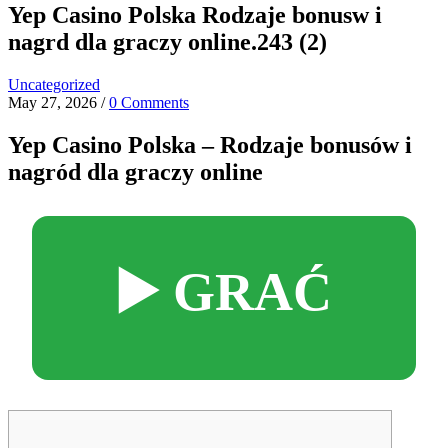
Yep Casino Polska Rodzaje bonusw i
nagrd dla graczy online.243 (2)
Uncategorized
May 27, 2026
/
0 Comments
Yep Casino Polska – Rodzaje bonusów i
nagród dla graczy online
▶️ GRAĆ