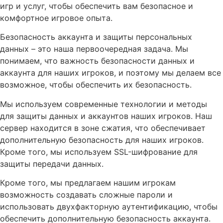
игр и услуг, чтобы обеспечить вам безопасное и
комфортное игровое опыта.
Безопасность аккаунта и защиты персональных
данных – это наша первоочередная задача. Мы
понимаем, что важность безопасности данных и
аккаунта для наших игроков, и поэтому мы делаем все
возможное, чтобы обеспечить их безопасность.
Мы используем современные технологии и методы
для защиты данных и аккаунтов наших игроков. Наш
сервер находится в зоне сжатия, что обеспечивает
дополнительную безопасность для наших игроков.
Кроме того, мы используем SSL-шифрование для
защиты передачи данных.
Кроме того, мы предлагаем нашим игрокам
возможность создавать сложные пароли и
использовать двухфакторную аутентификацию, чтобы
обеспечить дополнительную безопасность аккаунта.