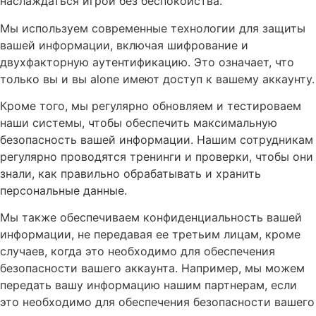
наслаждаться игрой без беспокойства.
Мы используем современные технологии для защиты
вашей информации, включая шифрование и
двухфакторную аутентификацию. Это означает, что
только вы и вы alone имеют доступ к вашему аккаунту.
Кроме того, мы регулярно обновляем и тестироваем
наши системы, чтобы обеспечить максимальную
безопасность вашей информации. Нашим сотрудникам
регулярно проводятся тренинги и проверки, чтобы они
знали, как правильно обрабатывать и хранить
персональные данные.
Мы также обеспечиваем конфиденциальность вашей
информации, не передавая ее третьим лицам, кроме
случаев, когда это необходимо для обеспечения
безопасности вашего аккаунта. Например, мы можем
передать вашу информацию нашим партнерам, если
это необходимо для обеспечения безопасности вашего