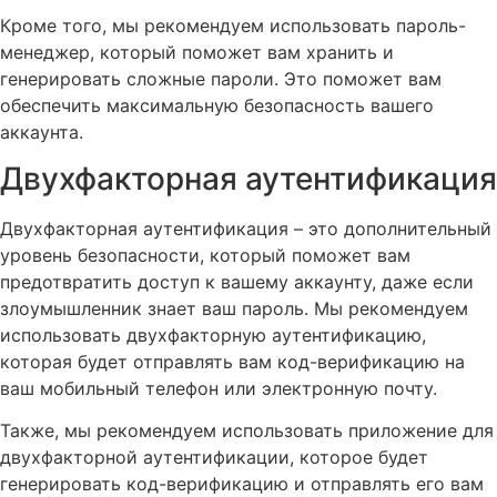
Кроме того, мы рекомендуем использовать пароль-
менеджер, который поможет вам хранить и
генерировать сложные пароли. Это поможет вам
обеспечить максимальную безопасность вашего
аккаунта.
Двухфакторная аутентификация
Двухфакторная аутентификация – это дополнительный
уровень безопасности, который поможет вам
предотвратить доступ к вашему аккаунту, даже если
злоумышленник знает ваш пароль. Мы рекомендуем
использовать двухфакторную аутентификацию,
которая будет отправлять вам код-верификацию на
ваш мобильный телефон или электронную почту.
Также, мы рекомендуем использовать приложение для
двухфакторной аутентификации, которое будет
генерировать код-верификацию и отправлять его вам