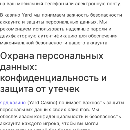
на ваш мобильный телефон или электронную почту.
В казино Yard мы понимаем важность безопасности
аккаунта и защиты персональных данных. Мы
рекомендуем использовать надежные пароли и
двухфакторную аутентификацию для обеспечения
максимальной безопасности вашего аккаунта.
Охрана персональных
данных:
конфиденциальность и
защита от утечек
ярд казино
(Yard Casino) понимает важность защиты
персональных данных своих клиентов. Мы
обеспечиваем конфиденциальность и безопасность
аккаунта каждого игрока, чтобы вы могли