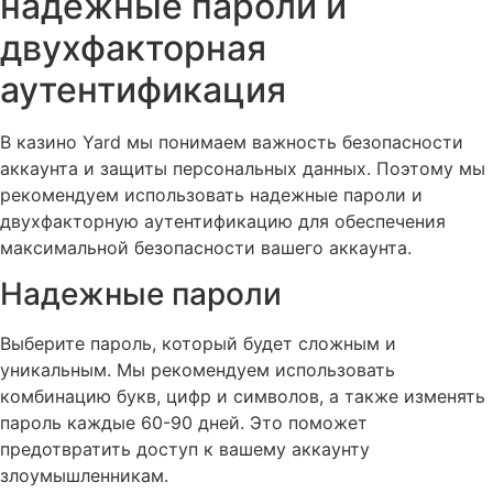
надежные пароли и
двухфакторная
аутентификация
В казино Yard мы понимаем важность безопасности
аккаунта и защиты персональных данных. Поэтому мы
рекомендуем использовать надежные пароли и
двухфакторную аутентификацию для обеспечения
максимальной безопасности вашего аккаунта.
Надежные пароли
Выберите пароль, который будет сложным и
уникальным. Мы рекомендуем использовать
комбинацию букв, цифр и символов, а также изменять
пароль каждые 60-90 дней. Это поможет
предотвратить доступ к вашему аккаунту
злоумышленникам.