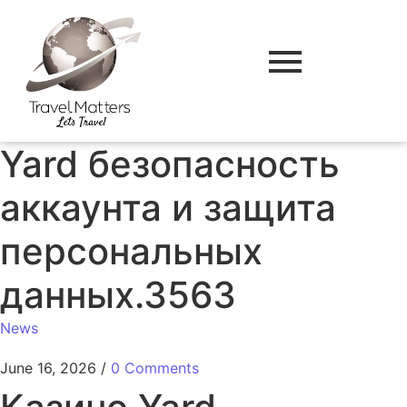
Yard безопасность
аккаунта и защита
персональных
данных.3563
News
June 16, 2026
/
0 Comments