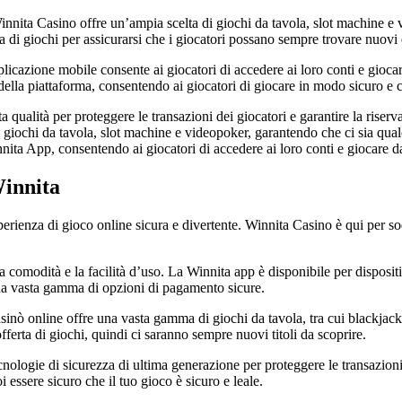
nnita Casino offre un’ampia scelta di giochi da tavola, slot machine e vid
a di giochi per assicurarsi che i giocatori possano sempre trovare nuovi e 
plicazione mobile consente ai giocatori di accedere ai loro conti e gioca
 della piattaforma, consentendo ai giocatori di giocare in modo sicuro e
ta qualità per proteggere le transazioni dei giocatori e garantire la riserv
ochi da tavola, slot machine e videopoker, garantendo che ci sia qualcosa
ita App, consentendo ai giocatori di accedere ai loro conti e giocare dai
Winnita
’esperienza di gioco online sicura e divertente. Winnita Casino è qui per
a comodità e la facilità d’uso. La Winnita app è disponibile per disposit
una vasta gamma di opzioni di pagamento sicure.
asinò online offre una vasta gamma di giochi da tavola, tra cui blackja
fferta di giochi, quindi ci saranno sempre nuovi titoli da scoprire.
ecnologie di sicurezza di ultima generazione per proteggere le transazioni d
 essere sicuro che il tuo gioco è sicuro e leale.