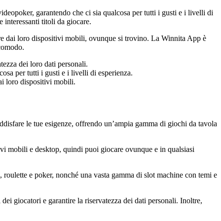
eopoker, garantendo che ci sia qualcosa per tutti i gusti e i livelli di
interessanti titoli da giocare.
re dai loro dispositivi mobili, ovunque si trovino. La Winnita App è
 comodo.
atezza dei loro dati personali.
 per tutti i gusti e i livelli di esperienza.
 loro dispositivi mobili.
 soddisfare le tue esigenze, offrendo un’ampia gamma di giochi da tavola
ivi mobili e desktop, quindi puoi giocare ovunque e in qualsiasi
ck, roulette e poker, nonché una vasta gamma di slot machine con temi e
ei giocatori e garantire la riservatezza dei dati personali. Inoltre,