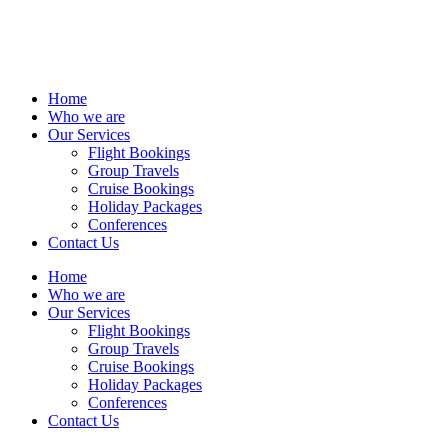
Home
Who we are
Our Services
Flight Bookings
Group Travels
Cruise Bookings
Holiday Packages
Conferences
Contact Us
Home
Who we are
Our Services
Flight Bookings
Group Travels
Cruise Bookings
Holiday Packages
Conferences
Contact Us