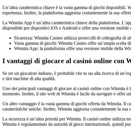
Un’altra caratteristica chiave è la vasta gamma di giochi disponibili. Wi
esperienza. Inoltre, la piattaforma aggiorna costantemente la sua offert
La Winnita App è un’altra caratteristica chiave della piattaforma. L’ap
disponibile per dispositivi iOS e Android e offre una versione mobile
Sicurezza: Winnita Casino utilizza protocolli di crittografia di al
Vasta gamma di giochi: Winnita Casino offre un’ampia scelta di gi
Winnita App: la piattaforma offre una versione mobile della Winn
I vantaggi di giocare al casinò online con 
Se sei un giocatore italiano, è probabile che tu sia alla ricerca di un
e slot machine di alta qualità.
Uno dei principali vantaggi di giocare al casinò online con Winnita è l
momento. Inoltre, il sito web di Winnita è facile da navigare e offre 
Un altro vantaggio è la vasta gamma di giochi offerta da Winnita. Il c
caratteristiche uniche. Inoltre, Winnita aggiorna costantemente la sua o
La sicurezza è un’altra priorità per Winnita. Il casinò online utilizza t
Winnita è regolamentato da autorità di gioco internazionali, quindi puoi