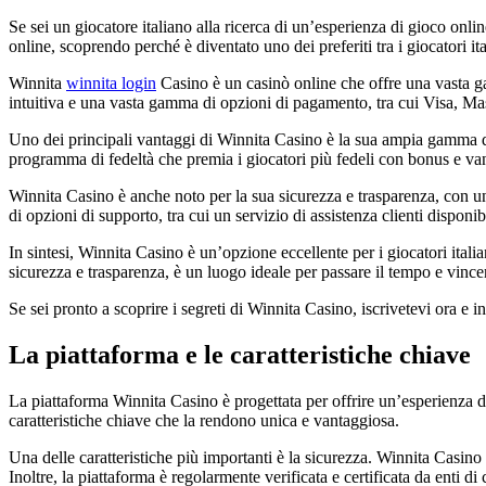
Se sei un giocatore italiano alla ricerca di un’esperienza di gioco onlin
online, scoprendo perché è diventato uno dei preferiti tra i giocatori ita
Winnita
winnita login
Casino è un casinò online che offre una vasta gamm
intuitiva e una vasta gamma di opzioni di pagamento, tra cui Visa, Mast
Uno dei principali vantaggi di Winnita Casino è la sua ampia gamma di
programma di fedeltà che premia i giocatori più fedeli con bonus e van
Winnita Casino è anche noto per la sua sicurezza e trasparenza, con 
di opzioni di supporto, tra cui un servizio di assistenza clienti disponi
In sintesi, Winnita Casino è un’opzione eccellente per i giocatori ita
sicurezza e trasparenza, è un luogo ideale per passare il tempo e vince
Se sei pronto a scoprire i segreti di Winnita Casino, iscrivetevi ora e in
La piattaforma e le caratteristiche chiave
La piattaforma Winnita Casino è progettata per offrire un’esperienza di 
caratteristiche chiave che la rendono unica e vantaggiosa.
Una delle caratteristiche più importanti è la sicurezza. Winnita Casino ut
Inoltre, la piattaforma è regolarmente verificata e certificata da enti di