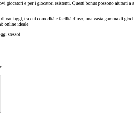
giocatori e per i giocatori esistenti. Questi bonus possono aiutarti a au
di vantaggi, tra cui comodità e facilità d’uso, una vasta gamma di giochi
nò online ideale.
oggi stesso!
*