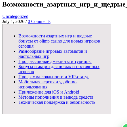
Возможности_азартных_игр_и_щедрые
Uncategorized
July 1, 2026
/
0 Comments
Возможности азартных игр и щедрые
бонусы от olimp casino для новых игроков
сегодня
Разнообразие игровых автоматов и
настольных игр
Прогрессивные джекпоты и турниры
Бонусы и акции для новых и постоянных
игроков
Программа лояльности и VIP-статус
Мобильная версия и удобство
использования
Приложение для iOS и Android
Методы пополнения и вывода средств
Техническая поддержка и безопасность