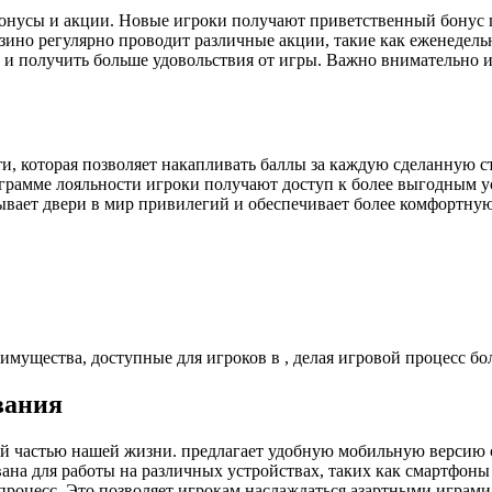
онусы и акции. Новые игроки получают приветственный бонус п
казино регулярно проводит различные акции, такие как еженеде
и получить больше удовольствия от игры. Важно внимательно и
и, которая позволяет накапливать баллы за каждую сделанную 
рограмме лояльности игроки получают доступ к более выгодным
ывает двери в мир привилегий и обеспечивает более комфортную
имущества, доступные для игроков в
, делая игровой процесс 
вания
ой частью нашей жизни.
предлагает удобную мобильную версию с
вана для работы на различных устройствах, таких как смартфон
процесс. Это позволяет игрокам наслаждаться азартными играми 