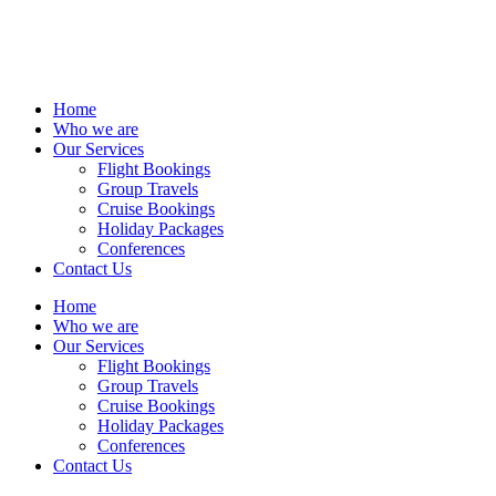
Home
Who we are
Our Services
Flight Bookings
Group Travels
Cruise Bookings
Holiday Packages
Conferences
Contact Us
Home
Who we are
Our Services
Flight Bookings
Group Travels
Cruise Bookings
Holiday Packages
Conferences
Contact Us