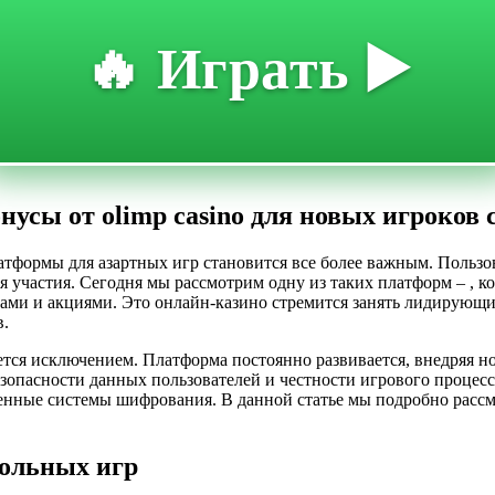
🔥 Играть ▶️
усы от olimp casino для новых игроков 
тформы для азартных игр становится все более важным. Пользо
ля участия. Сегодня мы рассмотрим одну из таких платформ –
, к
ами и акциями. Это онлайн-казино стремится занять лидирующи
в.
ется исключением. Платформа постоянно развивается, внедряя н
опасности данных пользователей и честности игрового процесс
енные системы шифрования. В данной статье мы подробно расс
тольных игр