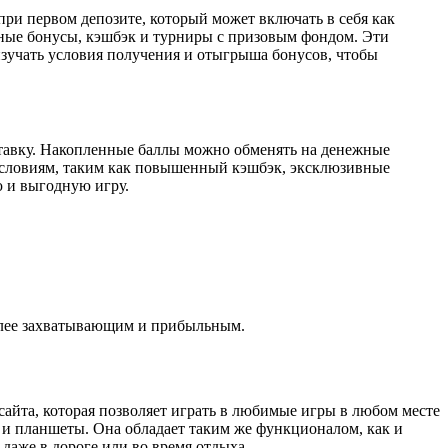
ри первом депозите, который может включать в себя как
льные бонусы, кэшбэк и турниры с призовым фондом. Эти
зучать условия получения и отыгрыша бонусов, чтобы
ставку. Накопленные баллы можно обменять на денежные
 условиям, таким как повышенный кэшбэк, эксклюзивные
 и выгодную игру.
более захватывающим и прибыльным.
айта, которая позволяет играть в любимые игры в любом месте
ы и планшеты. Она обладает таким же функционалом, как и
даже в дороге или во время отдыха.