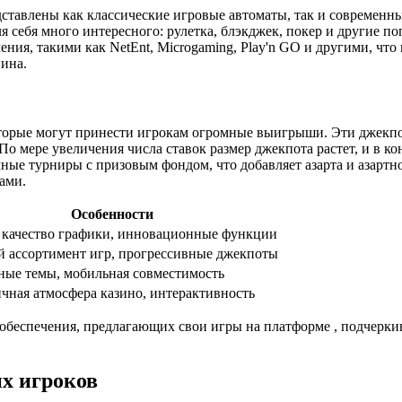
едставлены как классические игровые автоматы, так и совреме
 себя много интересного: рулетка, блэкджек, покер и другие п
ия, такими как NetEnt, Microgaming, Play'n GO и другими, что 
пина.
торые могут принести игрокам огромные выигрыши. Эти джекпо
По мере увеличения числа ставок размер джекпота растет, и в к
ные турниры с призовым фондом, что добавляет азарта и азартно
ами.
Особенности
 качество графики, инновационные функции
 ассортимент игр, прогрессивные джекпоты
ные темы, мобильная совместимость
чная атмосфера казино, интерактивность
обеспечения, предлагающих свои игры на платформе
, подчерки
х игроков