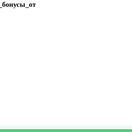
_бонусы_от