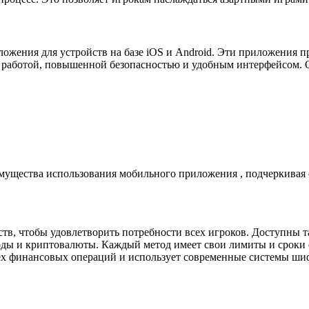
ожения для устройств на базе iOS и Android. Эти приложения п
работой, повышенной безопасностью и удобным интерфейсом. О
имущества использования мобильного приложения
, подчеркивая 
, чтобы удовлетворить потребности всех игроков. Доступны таки
ереводы и криптовалюты. Каждый метод имеет свои лимиты и срок
всех финансовых операций и использует современные системы ши