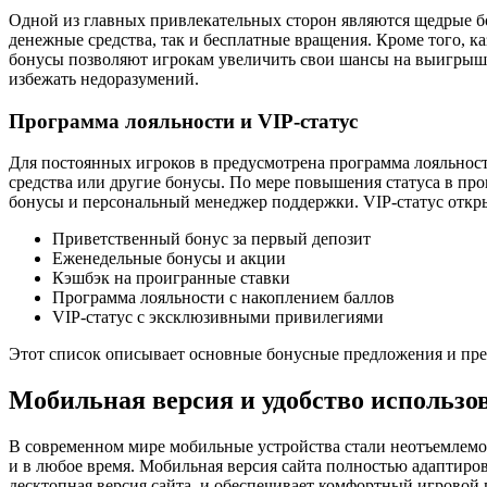
Одной из главных привлекательных сторон
являются щедрые б
денежные средства, так и бесплатные вращения. Кроме того, 
бонусы позволяют игрокам увеличить свои шансы на выигрыш 
избежать недоразумений.
Программа лояльности и VIP-статус
Для постоянных игроков в
предусмотрена программа лояльност
средства или другие бонусы. По мере повышения статуса в п
бонусы и персональный менеджер поддержки. VIP-статус откр
Приветственный бонус за первый депозит
Еженедельные бонусы и акции
Кэшбэк на проигранные ставки
Программа лояльности с накоплением баллов
VIP-статус с эксклюзивными привилегиями
Этот список описывает основные бонусные предложения и пре
Мобильная версия и удобство использо
В современном мире мобильные устройства стали неотъемлем
и в любое время. Мобильная версия сайта полностью адаптиро
десктопная версия сайта, и обеспечивает комфортный игровой 