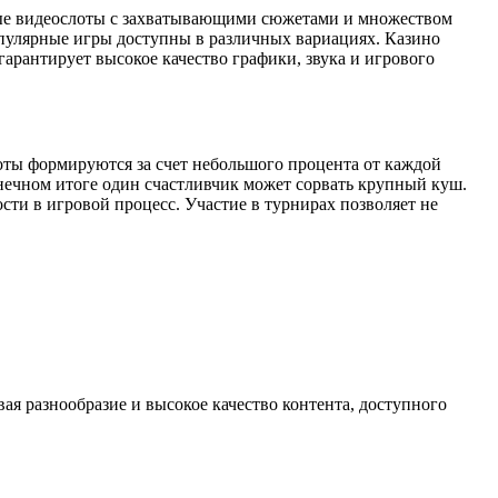
нные видеослоты с захватывающими сюжетами и множеством
опулярные игры доступны в различных вариациях. Казино
гарантирует высокое качество графики, звука и игрового
ты формируются за счет небольшого процента от каждой
онечном итоге один счастливчик может сорвать крупный куш.
сти в игровой процесс. Участие в турнирах позволяет не
вая разнообразие и высокое качество контента, доступного