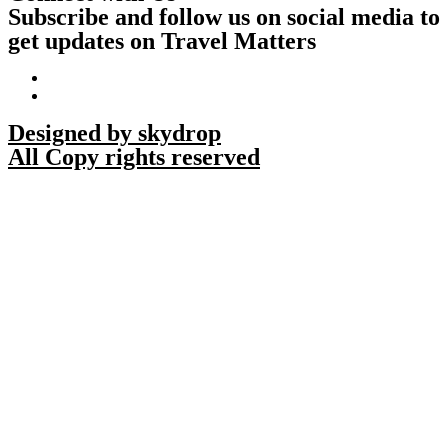
Subscribe and follow us on social media to
get updates on Travel Matters
Designed by skydrop
All Copy rights reserved