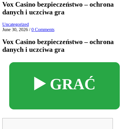
Vox Casino bezpieczeństwo – ochrona
danych i uczciwa gra
Uncategorized
June 30, 2026
/
0 Comments
Vox Casino bezpieczeństwo – ochrona
danych i uczciwa gra
▶️ GRAĆ