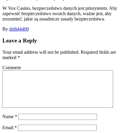
W Vox Casino, bezpieczeństwo danych jest priorytetem. Aby
zapewnić bezpieczeństwo swoich danych, ważne jest, aby
zrozumieć, jakie są zasadnicze zasady bezpieczeństwa.
By
drift44409
Leave a Reply
Your email address will not be published.
Required fields are
marked
*
Comment
Name
*
Email
*