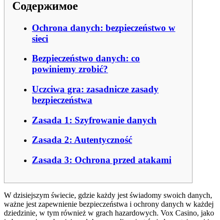
Содержимое
Ochrona danych: bezpieczeństwo w
sieci
Bezpieczeństwo danych: co
powiniemy zrobić?
Uczciwa gra: zasadnicze zasady
bezpieczeństwa
Zasada 1: Szyfrowanie danych
Zasada 2: Autentyczność
Zasada 3: Ochrona przed atakami
W dzisiejszym świecie, gdzie każdy jest świadomy swoich danych,
ważne jest zapewnienie bezpieczeństwa i ochrony danych w każdej
dziedzinie, w tym również w grach hazardowych. Vox Casino, jako