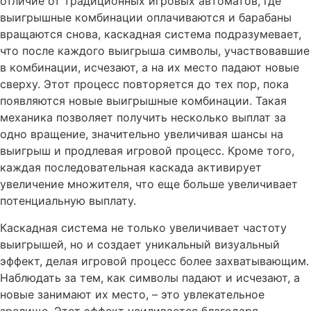
отличие от традиционных игровых автоматов, где
выигрышные комбинации оплачиваются и барабаны
вращаются снова, каскадная система подразумевает,
что после каждого выигрыша символы, участвовавшие
в комбинации, исчезают, а на их место падают новые
сверху. Этот процесс повторяется до тех пор, пока
появляются новые выигрышные комбинации. Такая
механика позволяет получить несколько выплат за
одно вращение, значительно увеличивая шансы на
выигрыш и продлевая игровой процесс. Кроме того,
каждая последовательная каскада активирует
увеличение множителя, что еще больше увеличивает
потенциальную выплату.
Каскадная система не только увеличивает частоту
выигрышей, но и создает уникальный визуальный
эффект, делая игровой процесс более захватывающим.
Наблюдать за тем, как символы падают и исчезают, а
новые занимают их место, – это увлекательное
зрелище. Этот эффект усиливается благодаря