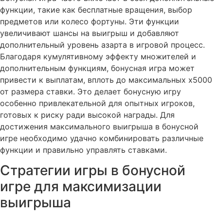
функции, такие как бесплатные вращения, выбор
предметов или колесо фортуны. Эти функции
увеличивают шансы на выигрыш и добавляют
дополнительный уровень азарта в игровой процесс.
Благодаря кумулятивному эффекту множителей и
дополнительным функциям, бонусная игра может
привести к выплатам, вплоть до максимальных x5000
от размера ставки. Это делает бонусную игру
особенно привлекательной для опытных игроков,
готовых к риску ради высокой награды. Для
достижения максимального выигрыша в бонусной
игре необходимо удачно комбинировать различные
функции и правильно управлять ставками.
Стратегии игры в бонусной
игре для максимизации
выигрыша