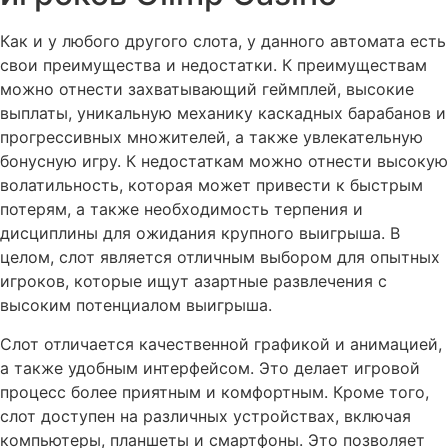
Как и у любого другого слота, у данного автомата есть
свои преимущества и недостатки. К преимуществам
можно отнести захватывающий геймплей, высокие
выплаты, уникальную механику каскадных барабанов и
прогрессивных множителей, а также увлекательную
бонусную игру. К недостаткам можно отнести высокую
волатильность, которая может привести к быстрым
потерям, а также необходимость терпения и
дисциплины для ожидания крупного выигрыша. В
целом, слот является отличным выбором для опытных
игроков, которые ищут азартные развлечения с
высоким потенциалом выигрыша.
Слот отличается качественной графикой и анимацией,
а также удобным интерфейсом. Это делает игровой
процесс более приятным и комфортным. Кроме того,
слот доступен на различных устройствах, включая
компьютеры, планшеты и смартфоны. Это позволяет