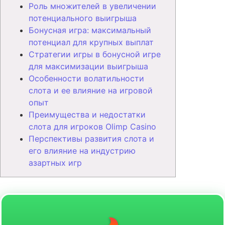
Роль множителей в увеличении
потенциального выигрыша
Бонусная игра: максимальный
потенциал для крупных выплат
Стратегии игры в бонусной игре
для максимизации выигрыша
Особенности волатильности
слота и ее влияние на игровой
опыт
Преимущества и недостатки
слота для игроков Olimp Casino
Перспективы развития слота и
его влияние на индустрию
азартных игр