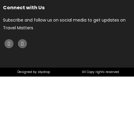
Connect with Us
Subscribe and follow us on social media to get updates on
Travel Matters
Designed by skydrop
All Copy rights reserved