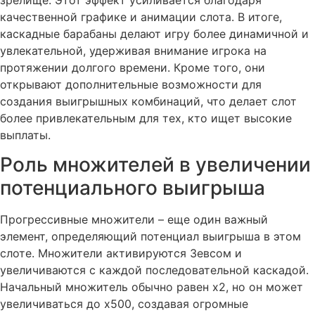
качественной графике и анимации слота. В итоге,
каскадные барабаны делают игру более динамичной и
увлекательной, удерживая внимание игрока на
протяжении долгого времени. Кроме того, они
открывают дополнительные возможности для
создания выигрышных комбинаций, что делает слот
более привлекательным для тех, кто ищет высокие
выплаты.
Роль множителей в увеличении
потенциального выигрыша
Прогрессивные множители – еще один важный
элемент, определяющий потенциал выигрыша в этом
слоте. Множители активируются Зевсом и
увеличиваются с каждой последовательной каскадой.
Начальный множитель обычно равен x2, но он может
увеличиваться до x500, создавая огромные