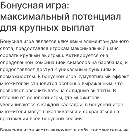
Бонусная игра:
максимальный потенциал
для крупных выплат
Бонусная игра является ключевым элементом данного
слота, предоставляя игрокам максимальный шанс
сорвать крупный выигрыш. Активируется она
определенной комбинацией символов на барабанах, и
предоставляет доступ к уникальным функциям и
возможностям. В бонусной игре кумулятивный эффект
множителей становится особенно выраженным, что
позволяет рассчитывать на солидные выплаты. В
отличие от основной игры, где множители
увеличиваются с каждой каскадой, в бонусной игре
множители могут накапливаться и сохраняться на
протяжении всей бонусной сессии.
Бонусная игра часто включает в себя дополнительные