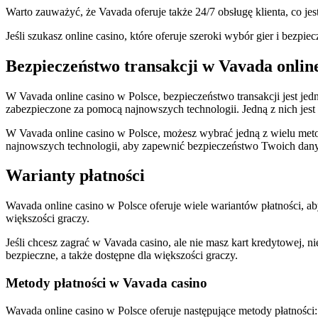
Warto zauważyć, że Vavada oferuje także 24/7 obsługę klienta, co je
Jeśli szukasz online casino, które oferuje szeroki wybór gier i bezpie
Bezpieczeństwo transakcji w Vavada online
W Vavada online casino w Polsce, bezpieczeństwo transakcji jest jed
zabezpieczone za pomocą najnowszych technologii. Jedną z nich jes
W Vavada online casino w Polsce, możesz wybrać jedną z wielu meto
najnowszych technologii, aby zapewnić bezpieczeństwo Twoich danych
Warianty płatności
Wavada online casino w Polsce oferuje wiele wariantów płatności, a
większości graczy.
Jeśli chcesz zagrać w Vavada casino, ale nie masz kart kredytowej, ni
bezpieczne, a także dostępne dla większości graczy.
Metody płatności w Vavada casino
Wavada online casino w Polsce oferuje następujące metody płatności: