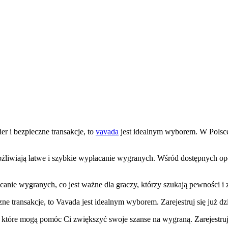
ier i bezpieczne transakcje, to
vavada
jest idealnym wyborem. W Polsce 
liwiają łatwe i szybkie wypłacanie wygranych. Wśród dostępnych opcji 
anie wygranych, co jest ważne dla graczy, którzy szukają pewności i 
czne transakcje, to Vavada jest idealnym wyborem. Zarejestruj się już dz
które mogą pomóc Ci zwiększyć swoje szanse na wygraną. Zarejestruj si