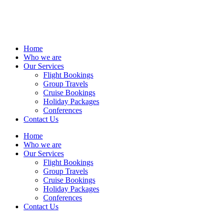
Home
Who we are
Our Services
Flight Bookings
Group Travels
Cruise Bookings
Holiday Packages
Conferences
Contact Us
Home
Who we are
Our Services
Flight Bookings
Group Travels
Cruise Bookings
Holiday Packages
Conferences
Contact Us