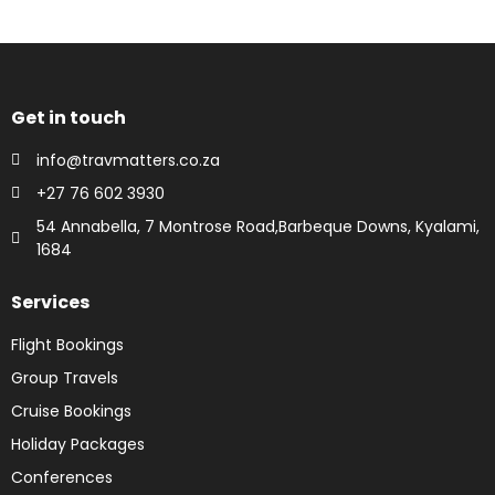
Get in touch
info@travmatters.co.za
+27 76 602 3930
54 Annabella, 7 Montrose Road,Barbeque Downs, Kyalami,
1684
Services
Flight Bookings
Group Travels
Cruise Bookings
Holiday Packages
Conferences