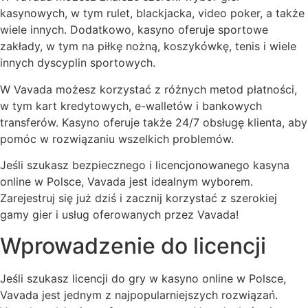
kasynowych, w tym rulet, blackjacka, video poker, a także
wiele innych. Dodatkowo, kasyno oferuje sportowe
zakłady, w tym na piłkę nożną, koszykówkę, tenis i wiele
innych dyscyplin sportowych.
W Vavada możesz korzystać z różnych metod płatności,
w tym kart kredytowych, e-walletów i bankowych
transferów. Kasyno oferuje także 24/7 obsługę klienta, aby
pomóc w rozwiązaniu wszelkich problemów.
Jeśli szukasz bezpiecznego i licencjonowanego kasyna
online w Polsce, Vavada jest idealnym wyborem.
Zarejestruj się już dziś i zacznij korzystać z szerokiej
gamy gier i usług oferowanych przez Vavada!
Wprowadzenie do licencji
Jeśli szukasz licencji do gry w kasyno online w Polsce,
Vavada jest jednym z najpopularniejszych rozwiązań.