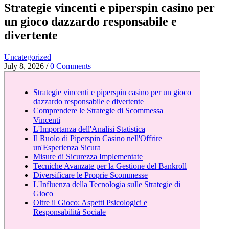
Strategie vincenti e piperspin casino per
un gioco dazzardo responsabile e
divertente
Uncategorized
July 8, 2026
/
0 Comments
Strategie vincenti e piperspin casino per un gioco
dazzardo responsabile e divertente
Comprendere le Strategie di Scommessa
Vincenti
L'Importanza dell'Analisi Statistica
Il Ruolo di Piperspin Casino nell'Offrire
un'Esperienza Sicura
Misure di Sicurezza Implementate
Tecniche Avanzate per la Gestione del Bankroll
Diversificare le Proprie Scommesse
L'Influenza della Tecnologia sulle Strategie di
Gioco
Oltre il Gioco: Aspetti Psicologici e
Responsabilità Sociale