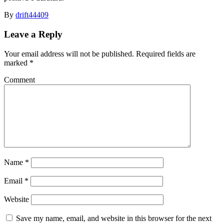
By
drift44409
Leave a Reply
Your email address will not be published.
Required fields are
marked
*
Comment
Name
*
Email
*
Website
Save my name, email, and website in this browser for the next