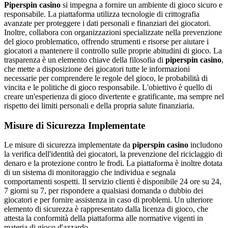
Piperspin casino
si impegna a fornire un ambiente di gioco sicuro e
responsabile. La piattaforma utilizza tecnologie di crittografia
avanzate per proteggere i dati personali e finanziari dei giocatori.
Inoltre, collabora con organizzazioni specializzate nella prevenzione
del gioco problematico, offrendo strumenti e risorse per aiutare i
giocatori a mantenere il controllo sulle proprie abitudini di gioco. La
trasparenza è un elemento chiave della filosofia di
piperspin casino
,
che mette a disposizione dei giocatori tutte le informazioni
necessarie per comprendere le regole del gioco, le probabilità di
vincita e le politiche di gioco responsabile. L'obiettivo è quello di
creare un'esperienza di gioco divertente e gratificante, ma sempre nel
rispetto dei limiti personali e della propria salute finanziaria.
Misure di Sicurezza Implementate
Le misure di sicurezza implementate da
piperspin casino
includono
la verifica dell'identità dei giocatori, la prevenzione del riciclaggio di
denaro e la protezione contro le frodi. La piattaforma è inoltre dotata
di un sistema di monitoraggio che individua e segnala
comportamenti sospetti. Il servizio clienti è disponibile 24 ore su 24,
7 giorni su 7, per rispondere a qualsiasi domanda o dubbio dei
giocatori e per fornire assistenza in caso di problemi. Un ulteriore
elemento di sicurezza è rappresentato dalla licenza di gioco, che
attesta la conformità della piattaforma alle normative vigenti in
materia di gioco d'azzardo.