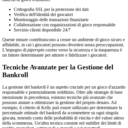
Crittografia SSL per la protezione dei dati
Verifica dell'identità dei giocatori
Monitoraggio delle transazioni finanziarie
Collaborazione con organizzazioni di gioco responsabile
Servizio clienti disponibile 24/7
Queste misure contribuiscono a creare un ambiente di gioco sicuro e
affidabile, in cui i giocatori possono divertirsi senza preoccupazioni.
L'impegno di
piperspin casino
verso la sicurezza e la trasparenza è
un fattore determinante per attrarre e fidelizzare i giocatori.
Tecniche Avanzate per la Gestione del
Bankroll
La gestione del bankroll è un aspetto cruciale per un gioco d'azzardo
responsabile e potenzialmente redditizio. Oltre alle strategie di base
menzionate in precedenza, esistono tecniche più avanzate che
possono aiutare a ottimizzare la gestione del proprio denaro. Ad
esempio, il criterio di Kelly può essere utilizzato per determinare la
percentuale ottimale del bankroll da scommettere su ogni singola
giocata, tenendo conto delle probabilità di vincita e del valore atteso
della scommessa. Un'altra tecnica consiste nel stabilire dei limiti di