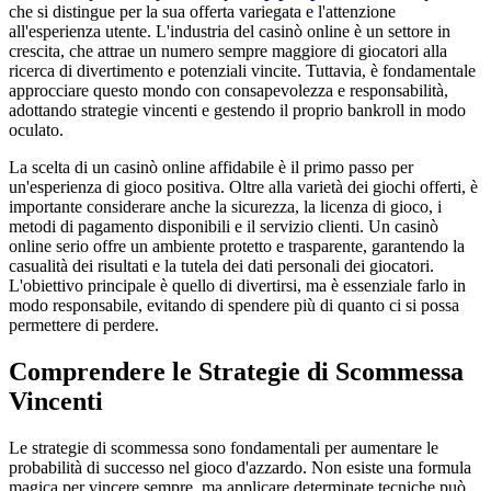
che si distingue per la sua offerta variegata e l'attenzione
all'esperienza utente. L'industria del casinò online è un settore in
crescita, che attrae un numero sempre maggiore di giocatori alla
ricerca di divertimento e potenziali vincite. Tuttavia, è fondamentale
approcciare questo mondo con consapevolezza e responsabilità,
adottando strategie vincenti e gestendo il proprio bankroll in modo
oculato.
La scelta di un casinò online affidabile è il primo passo per
un'esperienza di gioco positiva. Oltre alla varietà dei giochi offerti, è
importante considerare anche la sicurezza, la licenza di gioco, i
metodi di pagamento disponibili e il servizio clienti. Un casinò
online serio offre un ambiente protetto e trasparente, garantendo la
casualità dei risultati e la tutela dei dati personali dei giocatori.
L'obiettivo principale è quello di divertirsi, ma è essenziale farlo in
modo responsabile, evitando di spendere più di quanto ci si possa
permettere di perdere.
Comprendere le Strategie di Scommessa
Vincenti
Le strategie di scommessa sono fondamentali per aumentare le
probabilità di successo nel gioco d'azzardo. Non esiste una formula
magica per vincere sempre, ma applicare determinate tecniche può