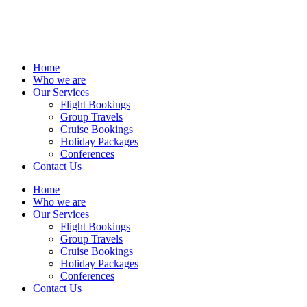
Home
Who we are
Our Services
Flight Bookings
Group Travels
Cruise Bookings
Holiday Packages
Conferences
Contact Us
Home
Who we are
Our Services
Flight Bookings
Group Travels
Cruise Bookings
Holiday Packages
Conferences
Contact Us