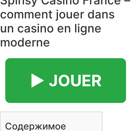
Spinsy Casino France –
comment jouer dans
un casino en ligne
moderne
▶️ JOUER
Содержимое