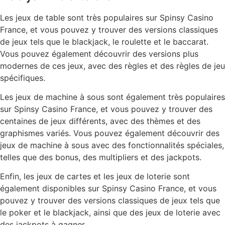
Les jeux de table sont très populaires sur Spinsy Casino
France, et vous pouvez y trouver des versions classiques
de jeux tels que le blackjack, le roulette et le baccarat.
Vous pouvez également découvrir des versions plus
modernes de ces jeux, avec des règles et des règles de jeu
spécifiques.
Les jeux de machine à sous sont également très populaires
sur Spinsy Casino France, et vous pouvez y trouver des
centaines de jeux différents, avec des thèmes et des
graphismes variés. Vous pouvez également découvrir des
jeux de machine à sous avec des fonctionnalités spéciales,
telles que des bonus, des multipliers et des jackpots.
Enfin, les jeux de cartes et les jeux de loterie sont
également disponibles sur Spinsy Casino France, et vous
pouvez y trouver des versions classiques de jeux tels que
le poker et le blackjack, ainsi que des jeux de loterie avec
des jackpots à gagner.