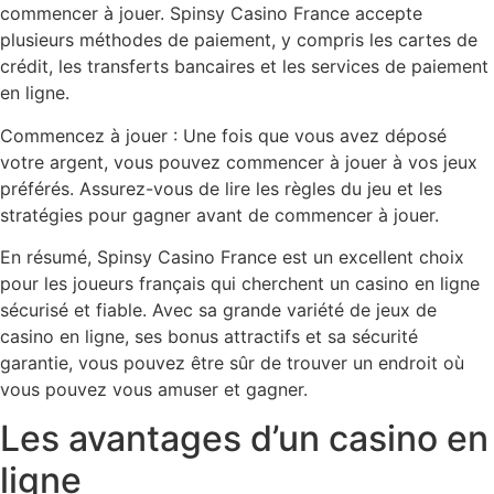
commencer à jouer. Spinsy Casino France accepte
plusieurs méthodes de paiement, y compris les cartes de
crédit, les transferts bancaires et les services de paiement
en ligne.
Commencez à jouer : Une fois que vous avez déposé
votre argent, vous pouvez commencer à jouer à vos jeux
préférés. Assurez-vous de lire les règles du jeu et les
stratégies pour gagner avant de commencer à jouer.
En résumé, Spinsy Casino France est un excellent choix
pour les joueurs français qui cherchent un casino en ligne
sécurisé et fiable. Avec sa grande variété de jeux de
casino en ligne, ses bonus attractifs et sa sécurité
garantie, vous pouvez être sûr de trouver un endroit où
vous pouvez vous amuser et gagner.
Les avantages d’un casino en
ligne