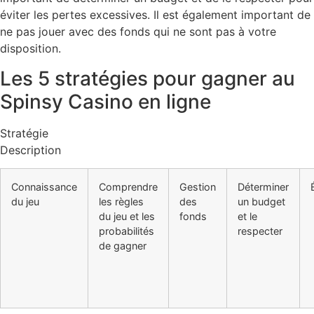
éviter les pertes excessives. Il est également important de
ne pas jouer avec des fonds qui ne sont pas à votre
disposition.
Les 5 stratégies pour gagner au
Spinsy Casino en ligne
Stratégie
Description
Connaissance
Comprendre
Gestion
Déterminer
du jeu
les règles
des
un budget
du jeu et les
fonds
et le
probabilités
respecter
de gagner