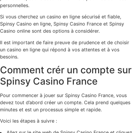
personnelles.
Si vous cherchez un casino en ligne sécurisé et fiable,
Spinsy Casino en ligne, Spinsy Casino France et Spinsy
Casino online sont des options à considérer.
Il est important de faire preuve de prudence et de choisir
un casino en ligne qui répond à vos attentes et à vos
besoins.
Comment crér un compte sur
Spinsy Casino France
Pour commencer à jouer sur Spinsy Casino France, vous
devez tout d’abord créer un compte. Cela prend quelques
minutes et est un processus simple et rapide.
Voici les étapes à suivre :
Allez sur le site web de Spinsy Casino France et cliquez