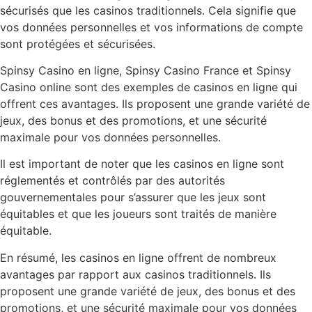
sécurisés que les casinos traditionnels. Cela signifie que
vos données personnelles et vos informations de compte
sont protégées et sécurisées.
Spinsy Casino en ligne, Spinsy Casino France et Spinsy
Casino online sont des exemples de casinos en ligne qui
offrent ces avantages. Ils proposent une grande variété de
jeux, des bonus et des promotions, et une sécurité
maximale pour vos données personnelles.
Il est important de noter que les casinos en ligne sont
réglementés et contrôlés par des autorités
gouvernementales pour s’assurer que les jeux sont
équitables et que les joueurs sont traités de manière
équitable.
En résumé, les casinos en ligne offrent de nombreux
avantages par rapport aux casinos traditionnels. Ils
proposent une grande variété de jeux, des bonus et des
promotions, et une sécurité maximale pour vos données