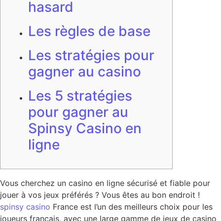
hasard
Les règles de base
Les stratégies pour
gagner au casino
Les 5 stratégies
pour gagner au
Spinsy Casino en
ligne
Vous cherchez un casino en ligne sécurisé et fiable pour
jouer à vos jeux préférés ? Vous êtes au bon endroit !
spinsy casino
France est l’un des meilleurs choix pour les
joueurs français, avec une large gamme de jeux de casino