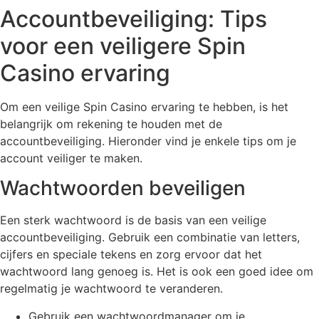
Accountbeveiliging: Tips
voor een veiligere Spin
Casino ervaring
Om een veilige Spin Casino ervaring te hebben, is het
belangrijk om rekening te houden met de
accountbeveiliging. Hieronder vind je enkele tips om je
account veiliger te maken.
Wachtwoorden beveiligen
Een sterk wachtwoord is de basis van een veilige
accountbeveiliging. Gebruik een combinatie van letters,
cijfers en speciale tekens en zorg ervoor dat het
wachtwoord lang genoeg is. Het is ook een goed idee om
regelmatig je wachtwoord te veranderen.
Gebruik een wachtwoordmanager om je