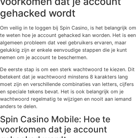
voorkomen dat je account
gehacked wordt
Om veilig in te loggen bij Spin Casino, is het belangrijk om
te weten hoe je account gehacked kan worden. Het is een
algemeen probleem dat veel gebruikers ervaren, maar
gelukkig zijn er enkele eenvoudige stappen die je kunt
nemen om je account te beschermen.
De eerste stap is om een sterk wachtwoord te kiezen. Dit
betekent dat je wachtwoord minstens 8 karakters lang
moet zijn en verschillende combinaties van letters, cijfers
en speciale tekens bevat. Het is ook belangrijk om je
wachtwoord regelmatig te wijzigen en nooit aan iemand
anders te delen.
Spin Casino Mobile: Hoe te
voorkomen dat je account