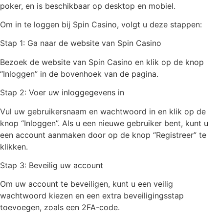
poker, en is beschikbaar op desktop en mobiel.
Om in te loggen bij Spin Casino, volgt u deze stappen:
Stap 1: Ga naar de website van Spin Casino
Bezoek de website van Spin Casino en klik op de knop
“Inloggen” in de bovenhoek van de pagina.
Stap 2: Voer uw inloggegevens in
Vul uw gebruikersnaam en wachtwoord in en klik op de
knop “Inloggen”. Als u een nieuwe gebruiker bent, kunt u
een account aanmaken door op de knop “Registreer” te
klikken.
Stap 3: Beveilig uw account
Om uw account te beveiligen, kunt u een veilig
wachtwoord kiezen en een extra beveiligingsstap
toevoegen, zoals een 2FA-code.