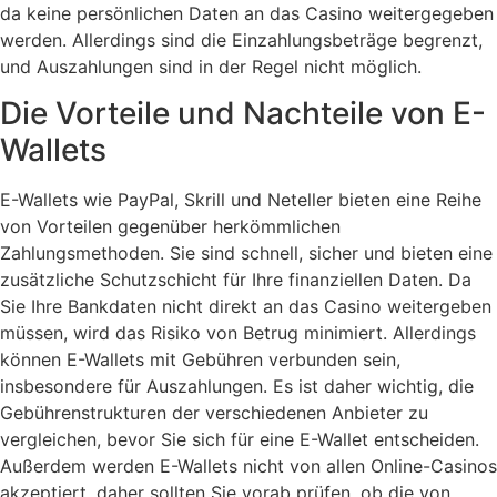
da keine persönlichen Daten an das Casino weitergegeben
werden. Allerdings sind die Einzahlungsbeträge begrenzt,
und Auszahlungen sind in der Regel nicht möglich.
Die Vorteile und Nachteile von E-
Wallets
E-Wallets wie PayPal, Skrill und Neteller bieten eine Reihe
von Vorteilen gegenüber herkömmlichen
Zahlungsmethoden. Sie sind schnell, sicher und bieten eine
zusätzliche Schutzschicht für Ihre finanziellen Daten. Da
Sie Ihre Bankdaten nicht direkt an das Casino weitergeben
müssen, wird das Risiko von Betrug minimiert. Allerdings
können E-Wallets mit Gebühren verbunden sein,
insbesondere für Auszahlungen. Es ist daher wichtig, die
Gebührenstrukturen der verschiedenen Anbieter zu
vergleichen, bevor Sie sich für eine E-Wallet entscheiden.
Außerdem werden E-Wallets nicht von allen Online-Casinos
akzeptiert, daher sollten Sie vorab prüfen, ob die von