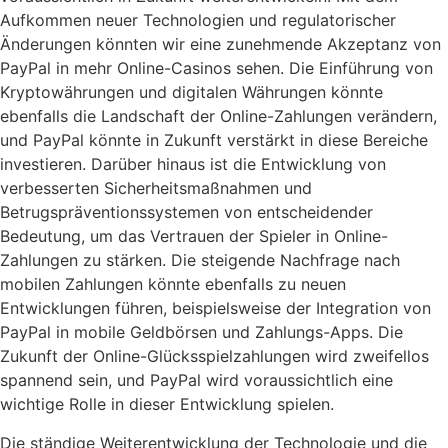
Aufkommen neuer Technologien und regulatorischer
Änderungen könnten wir eine zunehmende Akzeptanz von
PayPal in mehr Online-Casinos sehen. Die Einführung von
Kryptowährungen und digitalen Währungen könnte
ebenfalls die Landschaft der Online-Zahlungen verändern,
und PayPal könnte in Zukunft verstärkt in diese Bereiche
investieren. Darüber hinaus ist die Entwicklung von
verbesserten Sicherheitsmaßnahmen und
Betrugspräventionssystemen von entscheidender
Bedeutung, um das Vertrauen der Spieler in Online-
Zahlungen zu stärken. Die steigende Nachfrage nach
mobilen Zahlungen könnte ebenfalls zu neuen
Entwicklungen führen, beispielsweise der Integration von
PayPal in mobile Geldbörsen und Zahlungs-Apps. Die
Zukunft der Online-Glücksspielzahlungen wird zweifellos
spannend sein, und PayPal wird voraussichtlich eine
wichtige Rolle in dieser Entwicklung spielen.
Die ständige Weiterentwicklung der Technologie und die