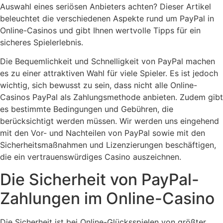
Auswahl eines seriösen Anbieters achten? Dieser Artikel
beleuchtet die verschiedenen Aspekte rund um PayPal in
Online-Casinos und gibt Ihnen wertvolle Tipps für ein
sicheres Spielerlebnis.
Die Bequemlichkeit und Schnelligkeit von PayPal machen
es zu einer attraktiven Wahl für viele Spieler. Es ist jedoch
wichtig, sich bewusst zu sein, dass nicht alle Online-
Casinos PayPal als Zahlungsmethode anbieten. Zudem gibt
es bestimmte Bedingungen und Gebühren, die
berücksichtigt werden müssen. Wir werden uns eingehend
mit den Vor- und Nachteilen von PayPal sowie mit den
Sicherheitsmaßnahmen und Lizenzierungen beschäftigen,
die ein vertrauenswürdiges Casino auszeichnen.
Die Sicherheit von PayPal-
Zahlungen im Online-Casino
Die Sicherheit ist bei Online-Glücksspielen von größter