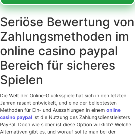
Seriöse Bewertung von
Zahlungsmethoden im
online casino paypal
Bereich für sicheres
Spielen
Die Welt der Online-Glücksspiele hat sich in den letzten
Jahren rasant entwickelt, und eine der beliebtesten
Methoden für Ein- und Auszahlungen in einem
online
casino paypal
ist die Nutzung des Zahlungsdienstleisters
PayPal. Doch wie sicher ist diese Option wirklich? Welche
Alternativen gibt es, und worauf sollte man bei der