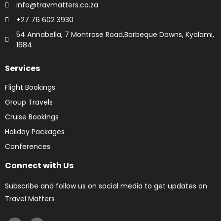
info@travmatters.co.za
+27 76 602 3930
54 Annabella, 7 Montrose Road,Barbeque Downs, Kyalami,
1684
Services
Flight Bookings
Group Travels
Cruise Bookings
Holiday Packages
Conferences
Connect with Us
Subscribe and follow us on social media to get updates on
Travel Matters