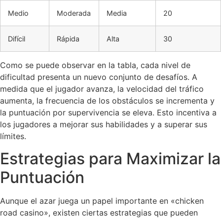
Medio
Moderada
Media
20
Difícil
Rápida
Alta
30
Como se puede observar en la tabla, cada nivel de
dificultad presenta un nuevo conjunto de desafíos. A
medida que el jugador avanza, la velocidad del tráfico
aumenta, la frecuencia de los obstáculos se incrementa y
la puntuación por supervivencia se eleva. Esto incentiva a
los jugadores a mejorar sus habilidades y a superar sus
límites.
Estrategias para Maximizar la
Puntuación
Aunque el azar juega un papel importante en «chicken
road casino», existen ciertas estrategias que pueden