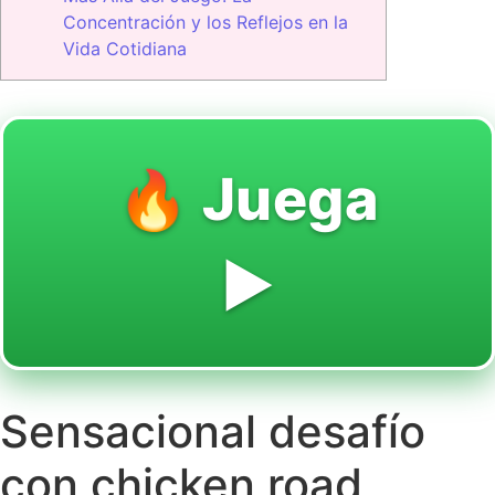
Concentración y los Reflejos en la
Vida Cotidiana
🔥 Juega
▶️
Sensacional desafío
con chicken road