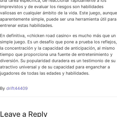
una tarea específica, de reaccionar rápidamente a los
imprevistos y de evaluar los riesgos son habilidades
valiosas en cualquier ámbito de la vida. Este juego, aunque
aparentemente simple, puede ser una herramienta útil para
entrenar estas habilidades.
En definitiva, «chicken road casino» es mucho más que un
simple juego. Es un desafío que pone a prueba los reflejos,
la concentración y la capacidad de anticipación, al mismo
tiempo que proporciona una fuente de entretenimiento y
diversión. Su popularidad duradera es un testimonio de su
atractivo universal y de su capacidad para enganchar a
jugadores de todas las edades y habilidades.
By
drift44409
Leave a Reply