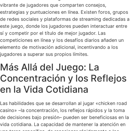
vibrante de jugadores que comparten consejos,
estrategias y puntuaciones en línea. Existen foros, grupos
de redes sociales y plataformas de streaming dedicadas a
este juego, donde los jugadores pueden interactuar entre
sí y competir por el título de mejor jugador. Las
competiciones en línea y los desafíos diarios añaden un
elemento de motivación adicional, incentivando a los
jugadores a superar sus propios límites.
Más Allá del Juego: La
Concentración y los Reflejos
en la Vida Cotidiana
Las habilidades que se desarrollan al jugar «chicken road
casino» –la concentración, los reflejos rápidos y la toma
de decisiones bajo presión– pueden ser beneficiosas en la
vida cotidiana. La capacidad de mantener la atención en