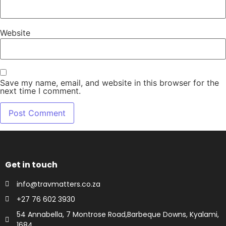
Website
Save my name, email, and website in this browser for the
next time I comment.
Get in touch
info@travmatters.co.za
+27 76 602 3930
54 Annabella, 7 Montrose Road,Barbeque Downs, Kyalami,
1684