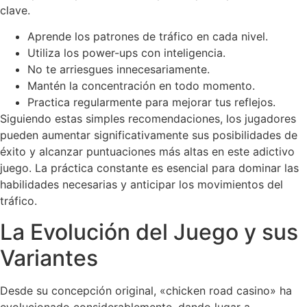
clave.
Aprende los patrones de tráfico en cada nivel.
Utiliza los power-ups con inteligencia.
No te arriesgues innecesariamente.
Mantén la concentración en todo momento.
Practica regularmente para mejorar tus reflejos.
Siguiendo estas simples recomendaciones, los jugadores
pueden aumentar significativamente sus posibilidades de
éxito y alcanzar puntuaciones más altas en este adictivo
juego. La práctica constante es esencial para dominar las
habilidades necesarias y anticipar los movimientos del
tráfico.
La Evolución del Juego y sus
Variantes
Desde su concepción original, «chicken road casino» ha
evolucionado considerablemente, dando lugar a