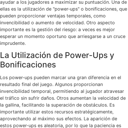
ayudar a los jugadores a maximizar su puntuación. Una de
ellas es la utilización de "power-ups" o bonificaciones, que
pueden proporcionar ventajas temporales, como
invencibilidad o aumento de velocidad. Otro aspecto
importante es la gestión del riesgo: a veces es mejor
esperar un momento oportuno que arriesgarse a un cruce
imprudente.
La Utilización de Power-Ups y
Bonificaciones
Los power-ups pueden marcar una gran diferencia en el
resultado final del juego. Algunos proporcionan
invencibilidad temporal, permitiendo al jugador atravesar
el tráfico sin sufrir daños. Otros aumentan la velocidad de
la gallina, facilitando la superación de obstáculos. Es
importante utilizar estos recursos estratégicamente,
aprovechando al máximo sus efectos. La aparición de
estos power-ups es aleatoria, por lo que la paciencia es