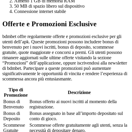
Almeno 1 GB di memoria RAM
50 MB di spazio libero sul dispositivo
Connessione internet stabile
Offerte e Promozioni Esclusive
bdmbet offre regolarmente offerte e promozioni esclusive per gli
utenti dell’apk. Queste promozioni possono includere bonus di
benvenuto per i nuovi iscritti, bonus di deposito, scommesse
gratuite, quote maggiorate e concorsi a premi. Gli utenti possono
rimanere aggiornati sulle ultime offerte visitando la sezione
“Promozioni” dell’applicazione, oppure iscrivendosi alla newsletter
di bdmbet. Partecipare a queste promozioni può aumentare
significativamente le opportunità di vincita e rendere l’esperienza di
scommessa ancora più entusiasmante.
Tipo di
Descrizione
Promozione
Bonus di
Bonus offerto ai nuovi iscritti al momento della
Benvenuto
registrazione.
Bonus di
Bonus assegnato in base all’importo depositato sul
Deposito
conto di gioco.
Scommesse
Scommesse offerte gratuitamente agli utenti, senza la
Gratuite
necessità di depositare denaro.