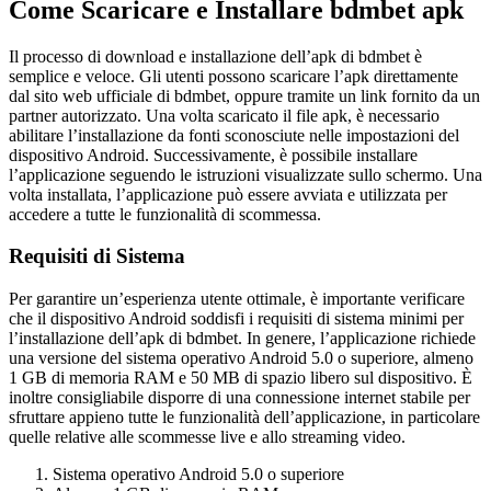
Come Scaricare e Installare bdmbet apk
Il processo di download e installazione dell’apk di bdmbet è
semplice e veloce. Gli utenti possono scaricare l’apk direttamente
dal sito web ufficiale di bdmbet, oppure tramite un link fornito da un
partner autorizzato. Una volta scaricato il file apk, è necessario
abilitare l’installazione da fonti sconosciute nelle impostazioni del
dispositivo Android. Successivamente, è possibile installare
l’applicazione seguendo le istruzioni visualizzate sullo schermo. Una
volta installata, l’applicazione può essere avviata e utilizzata per
accedere a tutte le funzionalità di scommessa.
Requisiti di Sistema
Per garantire un’esperienza utente ottimale, è importante verificare
che il dispositivo Android soddisfi i requisiti di sistema minimi per
l’installazione dell’apk di bdmbet. In genere, l’applicazione richiede
una versione del sistema operativo Android 5.0 o superiore, almeno
1 GB di memoria RAM e 50 MB di spazio libero sul dispositivo. È
inoltre consigliabile disporre di una connessione internet stabile per
sfruttare appieno tutte le funzionalità dell’applicazione, in particolare
quelle relative alle scommesse live e allo streaming video.
Sistema operativo Android 5.0 o superiore