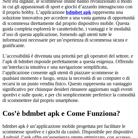
Nell’era digitale, le scommesse online hanno rivoluzionato il modo
in cui gli appassionati di sport e giochi d’azzardo interagiscono con
il proprio hobby. L’applicazione
bdmbet apk
rappresenta una
soluzione innovativa per accedere a una vasta gamma di opportunità
di scommessa direttamente dal proprio dispositivo mobile. Questa
guida completa esplorerà le caratteristiche, i vantaggi e le modalità
d’uso di questa applicazione, fornendo agli utenti tutte le
informazioni necessarie per un’esperienza di scommessa sicura e
gratificante.
L’accessibilità è diventata una priorità per gli operatori del settore, e
l’apk di bdmbet risponde perfettamente a questa esigenza. Offrendo
un’interfaccia intuitiva e una navigazione semplificata,
l’applicazione consente agli utenti di piazzare scommesse in
qualsiasi momento e luogo, senza la necessità di un computer o di
recarsi in un punto vendita fisico. Questo rappresenta un vantaggio
significativo per chiunque desideri rimanere aggiornato sugli eventi
sportivi e sulle quote, e per chi semplicemente preferisce la comodità
di scommettere dal proprio smartphone.
Cos’è bdmbet apk e Come Funziona?
bdmbet apk è un’applicazione mobile progettata per facilitare le
scommesse sportive e i giochi da casinò. Disponibile per dispositivi
Android, l’apk offre un’esperienza utente ottimizzata, con accesso