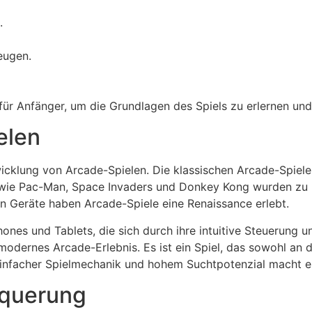
.
eugen.
für Anfänger, um die Grundlagen des Spiels zu erlernen und 
elen
wicklung von Arcade-Spielen. Die klassischen Arcade-Spiele
 wie Pac-Man, Space Invaders und Donkey Kong wurden zu K
 Geräte haben Arcade-Spiele eine Renaissance erlebt.
ones und Tablets, die sich durch ihre intuitive Steuerung 
in modernes Arcade-Erlebnis. Es ist ein Spiel, das sowohl an
einfacher Spielmechanik und hohem Suchtpotenzial macht e
rquerung