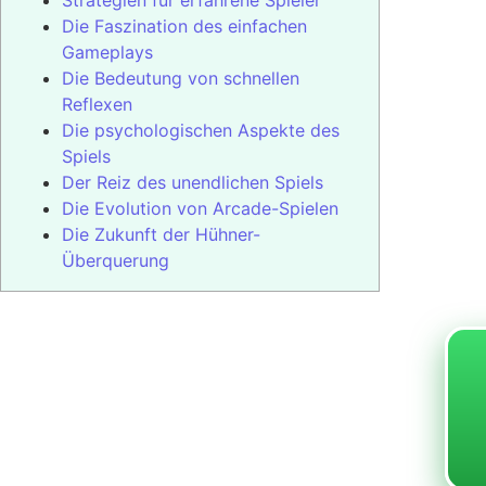
Die Faszination des einfachen
Gameplays
Die Bedeutung von schnellen
Reflexen
Die psychologischen Aspekte des
Spiels
Der Reiz des unendlichen Spiels
Die Evolution von Arcade-Spielen
Die Zukunft der Hühner-
Überquerung