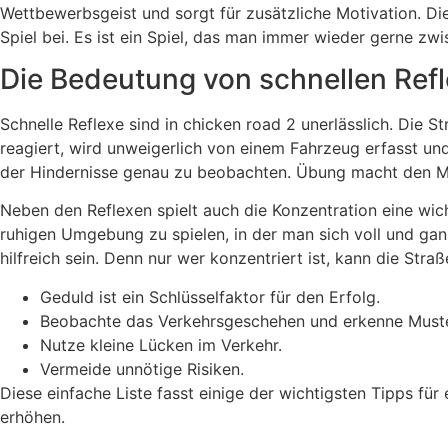
Wettbewerbsgeist und sorgt für zusätzliche Motivation. Die
Spiel bei. Es ist ein Spiel, das man immer wieder gerne zwi
Die Bedeutung von schnellen Ref
Schnelle Reflexe sind in chicken road 2 unerlässlich. Die
reagiert, wird unweigerlich von einem Fahrzeug erfasst un
der Hindernisse genau zu beobachten. Übung macht den Meis
Neben den Reflexen spielt auch die Konzentration eine wicht
ruhigen Umgebung zu spielen, in der man sich voll und gan
hilfreich sein. Denn nur wer konzentriert ist, kann die Str
Geduld ist ein Schlüsselfaktor für den Erfolg.
Beobachte das Verkehrsgeschehen und erkenne Muste
Nutze kleine Lücken im Verkehr.
Vermeide unnötige Risiken.
Diese einfache Liste fasst einige der wichtigsten Tipps fü
erhöhen.