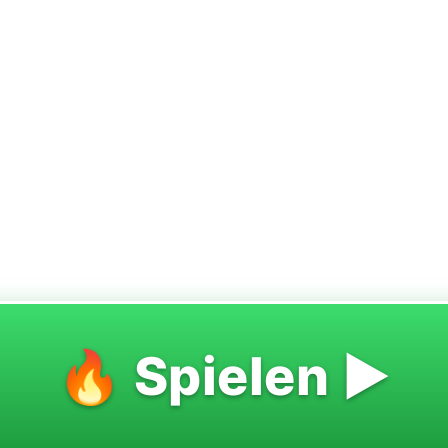
🔥 Spielen ▶️