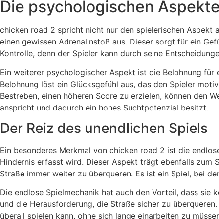
Die psychologischen Aspekte
chicken road 2 spricht nicht nur den spielerischen Aspekt
einen gewissen Adrenalinstoß aus. Dieser sorgt für ein Gef
Kontrolle, denn der Spieler kann durch seine Entscheidung
Ein weiterer psychologischer Aspekt ist die Belohnung für
Belohnung löst ein Glücksgefühl aus, das den Spieler motiv
Bestreben, einen höheren Score zu erzielen, können den W
anspricht und dadurch ein hohes Suchtpotenzial besitzt.
Der Reiz des unendlichen Spiels
Ein besonderes Merkmal von chicken road 2 ist die endlose 
Hindernis erfasst wird. Dieser Aspekt trägt ebenfalls zum
Straße immer weiter zu überqueren. Es ist ein Spiel, bei d
Die endlose Spielmechanik hat auch den Vorteil, dass sie k
und die Herausforderung, die Straße sicher zu überqueren. D
überall spielen kann, ohne sich lange einarbeiten zu müssen