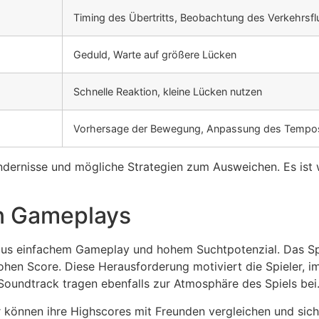
Timing des Übertritts, Beobachtung des Verkehrsf
Geduld, Warte auf größere Lücken
Schnelle Reaktion, kleine Lücken nutzen
Vorhersage der Bewegung, Anpassung des Tempo
indernisse und mögliche Strategien zum Ausweichen. Es ist
en Gameplays
aus einfachem Gameplay und hohem Suchtpotenzial. Das Spiel
 hohen Score. Diese Herausforderung motiviert die Spieler,
 Soundtrack tragen ebenfalls zur Atmosphäre des Spiels bei
ler können ihre Highscores mit Freunden vergleichen und sic