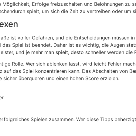
 Möglichkeit, Erfolge freizuschalten und Belohnungen zu sa
schendurch spielt, um sich die Zeit zu vertreiben oder um s
lexen
 Straße ist voller Gefahren, und die Entscheidungen müssen
d das Spiel ist beendet. Daher ist es wichtig, die Augen s
ter, und je mehr man spielt, desto schneller werden die R
ige Rolle. Wer sich ablenken lässt, wird leicht Fehler mache
z auf das Spiel konzentrieren kann. Das Abschalten von Be
aße sicher überqueren und einen hohen Score erzielen.
r.
r erfolgreiches Spielen zusammen. Wer diese Tipps beherzig