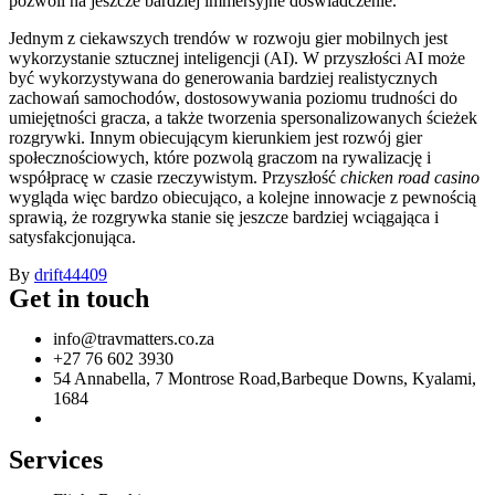
pozwoli na jeszcze bardziej immersyjne doświadczenie.
Jednym z ciekawszych trendów w rozwoju gier mobilnych jest
wykorzystanie sztucznej inteligencji (AI). W przyszłości AI może
być wykorzystywana do generowania bardziej realistycznych
zachowań samochodów, dostosowywania poziomu trudności do
umiejętności gracza, a także tworzenia spersonalizowanych ścieżek
rozgrywki. Innym obiecującym kierunkiem jest rozwój gier
społecznościowych, które pozwolą graczom na rywalizację i
współpracę w czasie rzeczywistym. Przyszłość
chicken road casino
wygląda więc bardzo obiecująco, a kolejne innowacje z pewnością
sprawią, że rozgrywka stanie się jeszcze bardziej wciągająca i
satysfakcjonująca.
By
drift44409
Get in touch
info@travmatters.co.za
+27 76 602 3930
54 Annabella, 7 Montrose Road,Barbeque Downs, Kyalami,
1684
Services