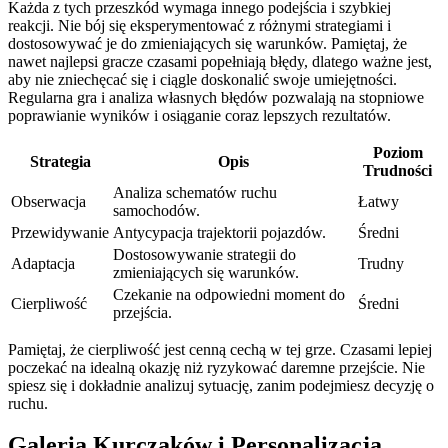
Każda z tych przeszkód wymaga innego podejścia i szybkiej
reakcji. Nie bój się eksperymentować z różnymi strategiami i
dostosowywać je do zmieniających się warunków. Pamiętaj, że
nawet najlepsi gracze czasami popełniają błędy, dlatego ważne jest,
aby nie zniechęcać się i ciągle doskonalić swoje umiejętności.
Regularna gra i analiza własnych błędów pozwalają na stopniowe
poprawianie wyników i osiąganie coraz lepszych rezultatów.
Poziom
Strategia
Opis
Trudności
Analiza schematów ruchu
Obserwacja
Łatwy
samochodów.
Przewidywanie
Antycypacja trajektorii pojazdów.
Średni
Dostosowywanie strategii do
Adaptacja
Trudny
zmieniających się warunków.
Czekanie na odpowiedni moment do
Cierpliwość
Średni
przejścia.
Pamiętaj, że cierpliwość jest cenną cechą w tej grze. Czasami lepiej
poczekać na idealną okazję niż ryzykować daremne przejście. Nie
spiesz się i dokładnie analizuj sytuację, zanim podejmiesz decyzję o
ruchu.
Galeria Kurczaków i Personalizacja