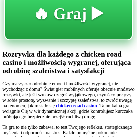
🔥 Graj ▶️
Rozrywka dla każdego z chicken road
casino i możliwością wygranej, oferująca
odrobinę szaleństwa i satysfakcji
Czy marzysz o odrobinie emocji i możliwości wygranej, nie
wychodząc z domu? Świat gier mobilnych oferuje obecnie mnóstwo
rozrywki, ale jeśli szukasz czegoś wyjątkowego, czymś co połączy
w sobie prostotę, wyzwanie i szczyptę szaleństwa, to zwróć uwagę
na fenomen, jakim stało się
chicken road casino
. Ta unikalna gra
wciągnie Cię w wir dynamicznej akcji, gdzie kontrolujesz kurczaka
próbującego bezpiecznie przejść ruchliwą drogę.
Ta gra to nie tylko zabawa, to test Twojego refleksu, strategicznego
myślenia i odporności na stres. Każde pomyślne pokonanie