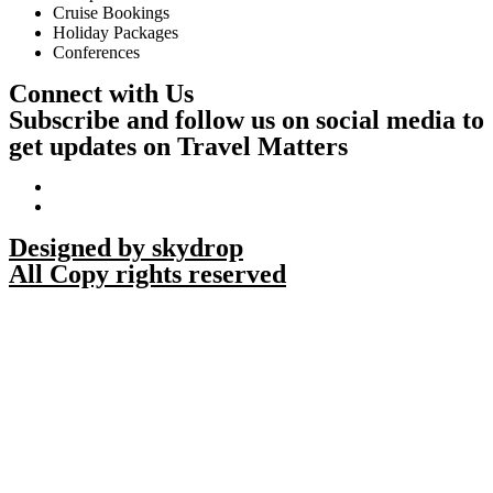
Cruise Bookings
Holiday Packages
Conferences
Connect with Us
Subscribe and follow us on social media to
get updates on Travel Matters
Designed by skydrop
All Copy rights reserved