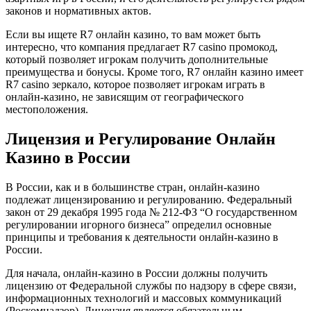
законов и нормативных актов.
Если вы ищете R7 онлайн казино, то вам может быть
интересно, что компания предлагает R7 casino промокод,
который позволяет игрокам получить дополнительные
преимущества и бонусы. Кроме того, R7 онлайн казино имеет
R7 casino зеркало, которое позволяет игрокам играть в
онлайн-казино, не зависящим от географического
местоположения.
Лицензия и Регулирование Онлайн
Казино в России
В России, как и в большинстве стран, онлайн-казино
подлежат лицензированию и регулированию. Федеральный
закон от 29 декабря 1995 года № 212-ФЗ “О государственном
регулировании игорного бизнеса” определил основные
принципы и требования к деятельности онлайн-казино в
России.
Для начала, онлайн-казино в России должны получить
лицензию от Федеральной службы по надзору в сфере связи,
информационных технологий и массовых коммуникаций
(Роскомнадзор). Лицензия является обязательным