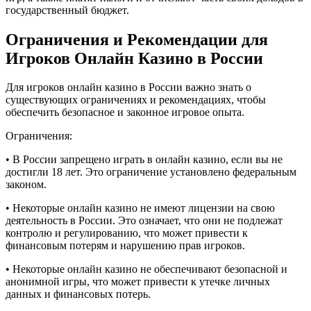
государственный бюджет.
Ограничения и Рекомендации для
Игроков Онлайн Казино в России
Для игроков онлайн казино в России важно знать о
существующих ограничениях и рекомендациях, чтобы
обеспечить безопасное и законное игровое опыта.
Ограничения:
• В России запрещено играть в онлайн казино, если вы не
достигли 18 лет. Это ограничение установлено федеральным
законом.
• Некоторые онлайн казино не имеют лицензии на свою
деятельность в России. Это означает, что они не подлежат
контролю и регулированию, что может привести к
финансовым потерям и нарушению прав игроков.
• Некоторые онлайн казино не обеспечивают безопасной и
анонимной игры, что может привести к утечке личных
данных и финансовых потерь.