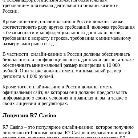
требованием для начала деятельности онлайн-казино в
России.
Кроме лицензии, онлайн-казино в России должны также
соответствовать ряду других требований, включая требования
к безопасности и конфиденциальности данных игроков,
требования к возрасту игроков, требования к минимальному
размеру выигрыша и т.д.
В частности, онлайн-казино в России должны обеспечивать
безопасность и конфиденциальность данных игроков, а также
обеспечивать минимальный размер выигрыша в 10 000
рублей. Они также должны иметь минимальный размер
депозита в 1 000 рублей.
Кроме того, онлайн-казино в России должны иметь
официальный сайт, на котором они должны предоставлять
информацию о своих условиях и правилах игры, а также о
своих лицензии и регуляторах.
Лицензия R7 Casino
R7 Casino – это популярное онлайн-казино, которое получило
лицензию от Роскомнадзора. R7 Casino предлагает широкий