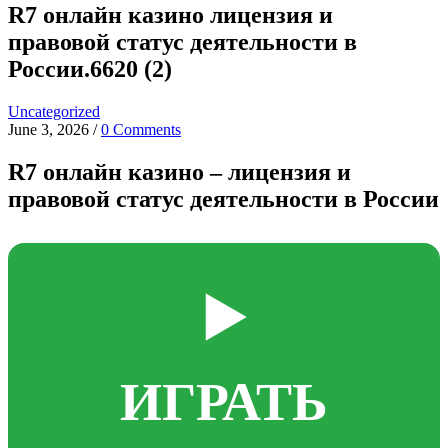
R7 онлайн казино лицензия и
правовой статус деятельности в
России.6620 (2)
Uncategorized
June 3, 2026
/
0 Comments
R7 онлайн казино – лицензия и
правовой статус деятельности в России
▶️
ИГРАТЬ