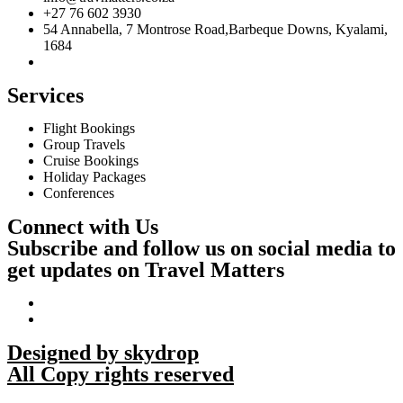
+27 76 602 3930
54 Annabella, 7 Montrose Road,Barbeque Downs, Kyalami,
1684
Services
Flight Bookings
Group Travels
Cruise Bookings
Holiday Packages
Conferences
Connect with Us
Subscribe and follow us on social media to
get updates on Travel Matters
Designed by skydrop
All Copy rights reserved