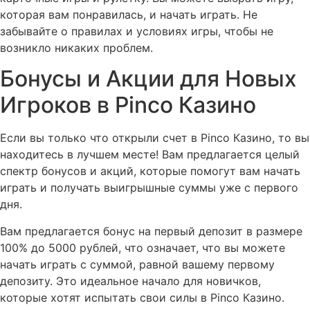
которая вам понравилась, и начать играть. Не
забывайте о правилах и условиях игры, чтобы не
возникло никаких проблем.
Бонусы и Акции для Новых
Игроков в Pinco Казино
Если вы только что открыли счет в Pinco Казино, то вы
находитесь в лучшем месте! Вам предлагается целый
спектр бонусов и акций, которые помогут вам начать
играть и получать выигрышные суммы уже с первого
дня.
Вам предлагается бонус на первый депозит в размере
100% до 5000 рублей, что означает, что вы можете
начать играть с суммой, равной вашему первому
депозиту. Это идеальное начало для новичков,
которые хотят испытать свои силы в Pinco Казино.