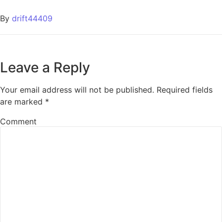
By
drift44409
Leave a Reply
Your email address will not be published.
Required fields
are marked
*
Comment