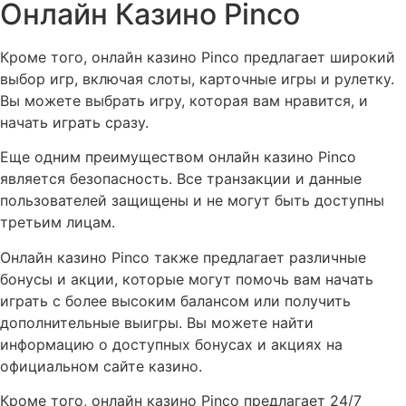
Онлайн Казино Pinco
Кроме того, онлайн казино Pinco предлагает широкий
выбор игр, включая слоты, карточные игры и рулетку.
Вы можете выбрать игру, которая вам нравится, и
начать играть сразу.
Еще одним преимуществом онлайн казино Pinco
является безопасность. Все транзакции и данные
пользователей защищены и не могут быть доступны
третьим лицам.
Онлайн казино Pinco также предлагает различные
бонусы и акции, которые могут помочь вам начать
играть с более высоким балансом или получить
дополнительные выигры. Вы можете найти
информацию о доступных бонусах и акциях на
официальном сайте казино.
Кроме того, онлайн казино Pinco предлагает 24/7