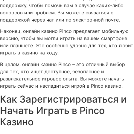
поддержку, чтобы помочь вам в случае каких-либо
вопросов или проблем. Вы можете связаться с
поддержкой через чат или по электронной почте.
Наконец, онлайн казино Pinco предлагает мобильную
версию, чтобы вы могли играть на вашем смартфоне
или планшете. Это особенно удобно для тех, кто любит
играть в казино на ходу.
В целом, онлайн казино Pinco – это отличный выбор
для тех, кто ищет доступное, безопасное и
развлекательное игровое опыта. Вы можете начать
играть сейчас и насладиться игрой в Pinco казино!
Как Зарегистрироваться и
Начать Играть в Pinco
Казино