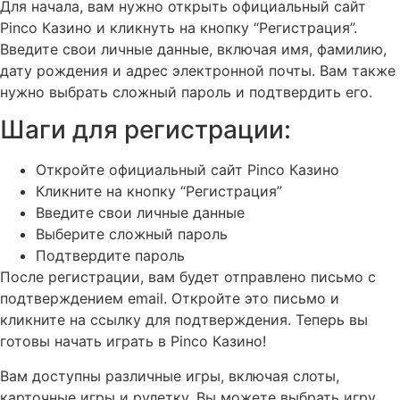
Для начала, вам нужно открыть официальный сайт
Pinco Казино и кликнуть на кнопку “Регистрация”.
Введите свои личные данные, включая имя, фамилию,
дату рождения и адрес электронной почты. Вам также
нужно выбрать сложный пароль и подтвердить его.
Шаги для регистрации:
Откройте официальный сайт Pinco Казино
Кликните на кнопку “Регистрация”
Введите свои личные данные
Выберите сложный пароль
Подтвердите пароль
После регистрации, вам будет отправлено письмо с
подтверждением email. Откройте это письмо и
кликните на ссылку для подтверждения. Теперь вы
готовы начать играть в Pinco Казино!
Вам доступны различные игры, включая слоты,
карточные игры и рулетку. Вы можете выбрать игру,