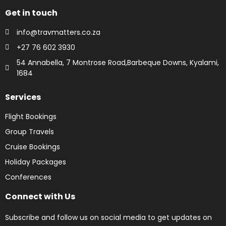
Get in touch
info@travmatters.co.za
+27 76 602 3930
54 Annabella, 7 Montrose Road,Barbeque Downs, Kyalami,
1684
Services
Flight Bookings
Group Travels
Cruise Bookings
Holiday Packages
Conferences
Connect with Us
Subscribe and follow us on social media to get updates on