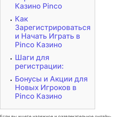
Казино Pinco
Как
Зарегистрироваться
и Начать Играть в
Pinco Казино
Шаги для
регистрации:
Бонусы и Акции для
Новых Игроков в
Pinco Казино
Если вы ищете надежное и развлекательное онлайн-