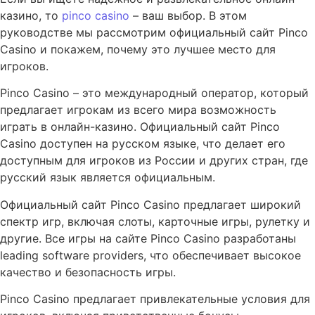
казино, то
pinco casino
– ваш выбор. В этом
руководстве мы рассмотрим официальный сайт Pinco
Casino и покажем, почему это лучшее место для
игроков.
Pinco Casino – это международный оператор, который
предлагает игрокам из всего мира возможность
играть в онлайн-казино. Официальный сайт Pinco
Casino доступен на русском языке, что делает его
доступным для игроков из России и других стран, где
русский язык является официальным.
Официальный сайт Pinco Casino предлагает широкий
спектр игр, включая слоты, карточные игры, рулетку и
другие. Все игры на сайте Pinco Casino разработаны
leading software providers, что обеспечивает высокое
качество и безопасность игры.
Pinco Casino предлагает привлекательные условия для