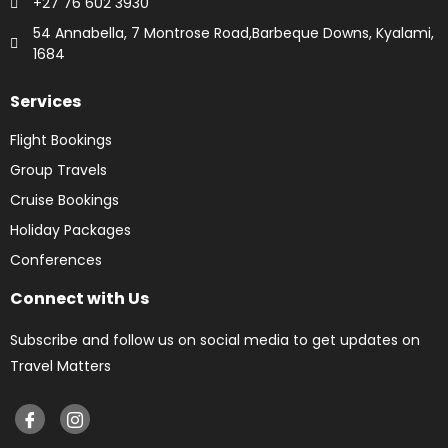
+27 76 602 3930
54 Annabella, 7 Montrose Road,Barbeque Downs, Kyalami,
1684
Services
Flight Bookings
Group Travels
Cruise Bookings
Holiday Packages
Conferences
Connect with Us
Subscribe and follow us on social media to get updates on
Travel Matters