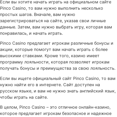
Если вы хотите начать играть на официальном сайте
Pinco Casino, то вам нужно выполнить несколько
простых шагов. Вначале, вам нужно
зарегистрироваться на сайте, указав свои личные
данные. Затем, вам нужно выбрать игру, которая вам
понравилась, и начать играть.
Pinco Casino предлагает игрокам различные бонусы и
акции, которые помогут вам начать играть с более
высокими ставками. Кроме того, казино имеет
программу лояльности, которая позволяет игрокам
получать бонусы и преимущества за свою лояльность.
Если вы ищете официальный сайт Pinco Casino, то вам
нужно найти его в интернете. Сайт доступен на
русском языке, и вам не нужно знать английский язык,
чтобы играть на сайте.
В целом, Pinco Casino – это отличное онлайн-казино,
которое предлагает игрокам безопасное и надежное