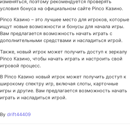
изменяться, поэтому рекомендуется проверять
условия бонуса на официальном сайте Pinco Казино.
Pinco Казино – это лучшее место для игроков, которые
ищут новые возможности и бонусы для начала игры.
Вам предлагается возможность начать играть с
дополнительными средствами и насладиться игрой.
Также, новый игрок может получить доступ к зеркалу
Pinco Казино, чтобы начать играть и настроить свой
игровой процесс.
В Pinco Казино новый игрок может получить доступ к
широкому спектру игр, включая слоты, карточные
игры и другие. Вам предлагается возможность начать
играть и насладиться игрой.
By
drift44409