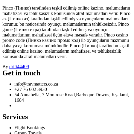
Pinco (Пинко) tərəfindən təşkil edilmiş online kazino, məlumatların
məhafizəsi və təhlükəsizlik konusunda ətraf məlumatları verir. Pinco
az (Пинко аз) tərəfindən təşkil edilmiş və oyunçuların məlumatları
korunur, bu nəticəsində oyunçu məlumatlarının təhlükəsizdir. Pinco
game (Пинко игра) tərəfindən təşkil edilmiş və oyunçu
məlumatlarının məhafizəsi üçün əlavə məsafə yaradır. Pinco casino
promo code (Пинко казино промо код) ilə oyunçuların məzmunu
daha yaxşı korunması mümkündür. Pinco (Пинко) tərəfindən təşkil
edilmiş online kazino, məlumatların məhafizəsi və təhlükəsizlik
konusunda ətraf məlumatları verir.
By
drift44409
Get in touch
info@travmatters.co.za
+27 76 602 3930
54 Annabella, 7 Montrose Road,Barbeque Downs, Kyalami,
1684
Services
Flight Bookings
Group Travels