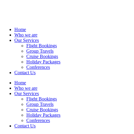
Home
Who we are
Our Services
Flight Bookings
Group Travels
Cruise Bookings
Holiday Packages
Conferences
Contact Us
Home
Who we are
Our Services
Flight Bookings
Group Travels
Cruise Bookings
Holiday Packages
Conferences
Contact Us