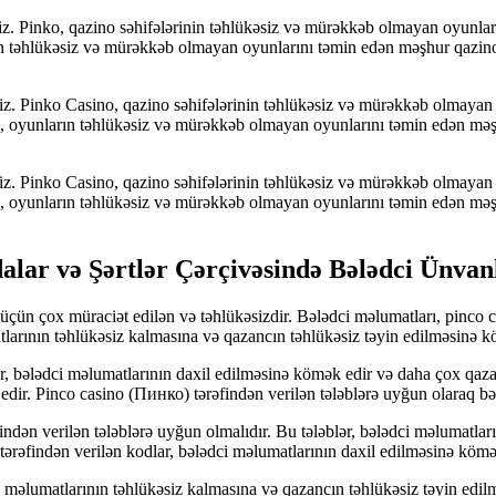
siniz. Pinko, qazino səhifələrinin təhlükəsiz və mürəkkəb olmayan oyunl
arın təhlükəsiz və mürəkkəb olmayan oyunlarını təmin edən məşhur qazin
siniz. Pinko Casino, qazino səhifələrinin təhlükəsiz və mürəkkəb olmay
zino, oyunların təhlükəsiz və mürəkkəb olmayan oyunlarını təmin edən m
siniz. Pinko Casino, qazino səhifələrinin təhlükəsiz və mürəkkəb olmay
zino, oyunların təhlükəsiz və mürəkkəb olmayan oyunlarını təmin edən m
lar və Şərtlər Çərçivəsində Bələdci Ünvan
i üçün çox müraciət edilən və təhlükəsizdir. Bələdci məlumatları, pinc
tlarının təhlükəsiz kalmasına və qazancın təhlükəsiz təyin edilməsinə k
, bələdci məlumatlarının daxil edilməsinə kömək edir və daha çox qazan
ir. Pinco casino (Пинко) tərəfindən verilən tələblərə uyğun olaraq bəl
ndən verilən tələblərə uyğun olmalıdır. Bu tələblər, bələdci məlumatlar
rəfindən verilən kodlar, bələdci məlumatlarının daxil edilməsinə kömə
ci məlumatlarının təhlükəsiz kalmasına və qazancın təhlükəsiz təyin edi