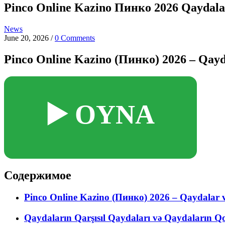
Pinco Online Kazino Пинко 2026 Qaydalar 
News
June 20, 2026
/
0 Comments
Pinco Online Kazino (Пинко) 2026 – Qayda
▶️ OYNA
Содержимое
Pinco Online Kazino (Пинко) 2026 – Qaydalar və
Qaydaların Qarşısıl Qaydaları və Qaydaların Q