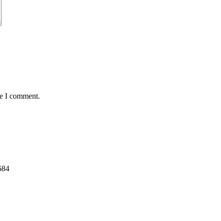
me I comment.
684