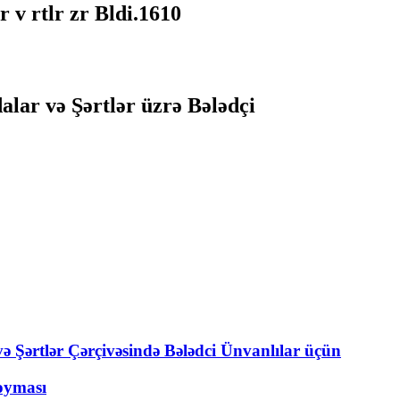
v rtlr zr Bldi.1610
lar və Şərtlər üzrə Bələdçi
 Şərtlər Çərçivəsində Bələdci Ünvanlılar üçün
oyması