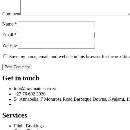
Comment
Name
*
Email
*
Website
Save my name, email, and website in this browser for the next ti
Get in touch
info@travmatters.co.za
+27 76 602 3930
54 Annabella, 7 Montrose Road,Barbeque Downs, Kyalami, 1
Services
Flight Bookings