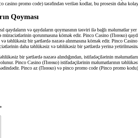
nco casino promo code) tərəfindən verilən kodlar, bu prosesin daha kol
arın Qoyması
 qaydaların və qaydaların qoymasının təsviri ilə bağlı məlumatlar yer al
u və müraciətlərinin qorunmasına kömək edir. Pinco Casino (Пинко) qayda
iz və təhlükəsiz bir şərtlərdə nəzərə alınmasına kömək edir. Pinco Ca
ətlərinin daha təhlükəsiz və təhlükəsiz bir şərtlərdə yerinə yetirilməsi
 təhlükəsiz bir şərtlərdə nəzərə alındığından, istifadəçilərinin məlumatla
n olunur. Pinco Casino (Пинко) istifadəçilərinin məlumatlarının təhlükəs
ədindədir. Pinco az (Пинко) və pinco promo code (Pinco promo kodu) isti
*