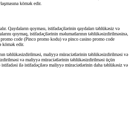
aylaşmasına kömək edir.
ır. Qaydaların qoyması, istifadəçilərinin qaydaları təhlükəsiz və
larını qoymaq, istifadəçilərinin məlumatlarının təhlükəsizdirilməsinə,
sino promo code (Pinco promo kodu) və pinco casino promo code
nə kömək edir.
rının təhlükəsizdirilməsi, maliyyə müraciətlərinin təhlükəsizdirilməsi və
izdirilməsi və maliyyə müraciətlərinin təhlükəsizdirilməsi üçün
fadəsi ilə istifadəçilərə maliyyə müraciətlərinin daha təhlükəsiz və