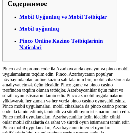
Содержимое
Mobil Uyğunluq və Mobil Tətbiqlər
Mobil uyğunluq
Pinco Online Kazino Tətbiqlərinin
Nəticələri
Pinco casino promo code ilə Azərbaycanda oynayın və pinco mobil
uygulamalarını təqdim edin. Pinco, Azərbaycanın populyar
növbəyində olan online kazino səhifələrinin biri, mobil cihazlarda da
əməliyyat etmək üçün idealdir. Pinco game və pinco casino
tərəfindən təqdim olunan tətbiqlər, Azərbaycanlılar üçün rahat və
sürətli oyun istismarını təmin edir. Pinco az mobil uygulamalarını
yükləyərək, her zaman və her yerdə pinco casino oynayabilirsiniz.
Pinco mobil uygulamaları, mobil cihazlarda da pinco casino promo
code ilə təmin edilmiş təminatlı və sürətli oyun istismarını təmin edir.
Pinco mobil uygulamaları, Azərbaycanlılar üçün idealdir, çünki
onlar mobil cihazlarda da rahat və sürətli oyun istismarını təmin edir.
Pinco mobil uygulamaları, Azərbaycanın internet oyunları
səhifələrinin biri, və onlar pinco casino promo code ilə