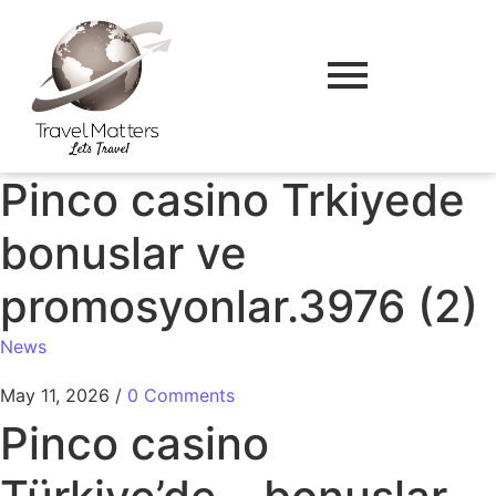
Pinco casino Trkiyede
bonuslar ve
promosyonlar.3976 (2)
News
May 11, 2026
/
0 Comments
Pinco casino