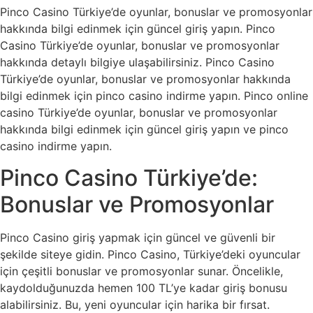
Pinco Casino Türkiye’de oyunlar, bonuslar ve promosyonlar
hakkında bilgi edinmek için güncel giriş yapın. Pinco
Casino Türkiye’de oyunlar, bonuslar ve promosyonlar
hakkında detaylı bilgiye ulaşabilirsiniz. Pinco Casino
Türkiye’de oyunlar, bonuslar ve promosyonlar hakkında
bilgi edinmek için pinco casino indirme yapın. Pinco online
casino Türkiye’de oyunlar, bonuslar ve promosyonlar
hakkında bilgi edinmek için güncel giriş yapın ve pinco
casino indirme yapın.
Pinco Casino Türkiye’de:
Bonuslar ve Promosyonlar
Pinco Casino giriş yapmak için güncel ve güvenli bir
şekilde siteye gidin. Pinco Casino, Türkiye’deki oyuncular
için çeşitli bonuslar ve promosyonlar sunar. Öncelikle,
kaydolduğunuzda hemen 100 TL’ye kadar giriş bonusu
alabilirsiniz. Bu, yeni oyuncular için harika bir fırsat.