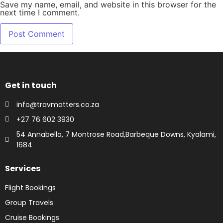
Save my name, email, and website in this browser for the
next time I comment.
Get in touch
info@travmatters.co.za
+27 76 602 3930
54 Annabella, 7 Montrose Road,Barbeque Downs, Kyalami,
1684
Services
Flight Bookings
Group Travels
Cruise Bookings