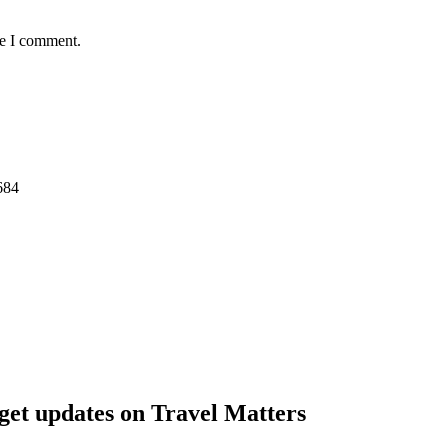
me I comment.
684
 get updates on Travel Matters