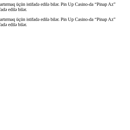
 artırmaq üçün istifadə edilə bilər. Pin Up Casino-da “Pinap Az”
adə edilə bilər.
 artırmaq üçün istifadə edilə bilər. Pin Up Casino-da “Pinap Az”
adə edilə bilər.