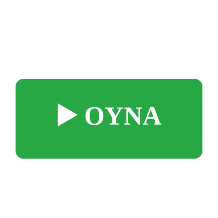
▶️ OYNA