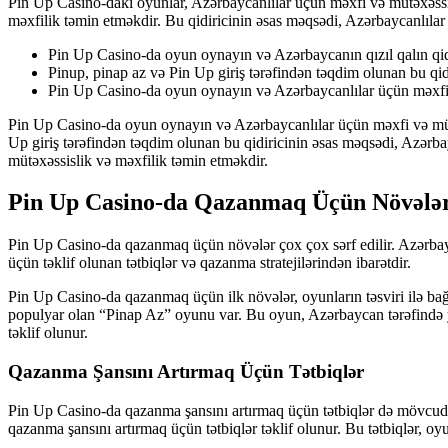
Pin Up Casino-dakı oyunlar, Azərbaycanlılar üçün məxfi və mütəxəssi
məxfilik təmin etməkdir. Bu qidiricinin əsas məqsədi, Azərbaycanlıl
Pin Up Casino-da oyun oynayın və Azərbaycanın qızıl qalın qid
Pinup, pinap az və Pin Up giriş tərəfindən təqdim olunan bu qi
Pin Up Casino-da oyun oynayın və Azərbaycanlılar üçün məxfi 
Pin Up Casino-da oyun oynayın və Azərbaycanlılar üçün məxfi və mütə
Up giriş tərəfindən təqdim olunan bu qidiricinin əsas məqsədi, Azər
mütəxəssislik və məxfilik təmin etməkdir.
Pin Up Casino-da Qazanmaq Üçün Növələr
Pin Up Casino-da qazanmaq üçün növələr çox çox sərf edilir. Azərbay
üçün təklif olunan tətbiqlər və qazanma stratejilərindən ibarətdir.
Pin Up Casino-da qazanmaq üçün ilk növələr, oyunların təsviri ilə bağl
populyar olan “Pinap Az” oyunu var. Bu oyun, Azərbaycan tərəfində ya
təklif olunur.
Qazanma Şansını Artırmaq Üçün Tətbiqlər
Pin Up Casino-da qazanma şansını artırmaq üçün tətbiqlər də mövcuddur
qazanma şansını artırmaq üçün tətbiqlər təklif olunur. Bu tətbiqlər, oyu