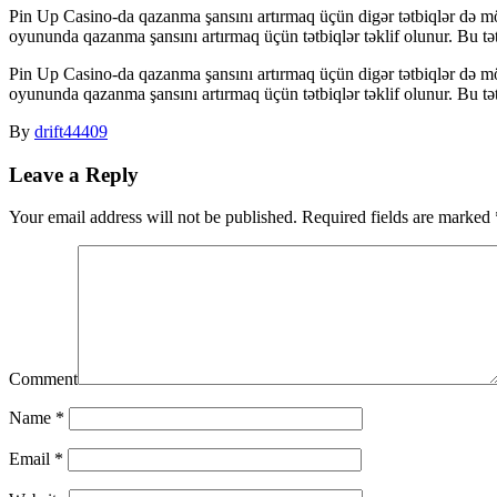
Pin Up Casino-da qazanma şansını artırmaq üçün digər tətbiqlər də möv
oyununda qazanma şansını artırmaq üçün tətbiqlər təklif olunur. Bu tətb
Pin Up Casino-da qazanma şansını artırmaq üçün digər tətbiqlər də möv
oyununda qazanma şansını artırmaq üçün tətbiqlər təklif olunur. Bu tətb
By
drift44409
Leave a Reply
Your email address will not be published.
Required fields are marked
Comment
Name
*
Email
*