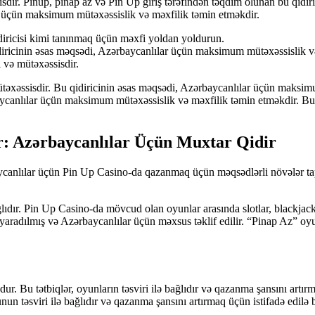
sdir. Pinup, pinap az və Pin Up giriş tərəfindən təqdim olunan bu qidi
ar üçün maksimum mütəxəssislik və məxfilik təmin etməkdir.
iricisi kimi tanınmaq üçün məxfi yoldan yoldurun.
diricinin əsas məqsədi, Azərbaycanlılar üçün maksimum mütəxəssislik v
və mütəxəssisdir.
xəssisdir. Bu qidiricinin əsas məqsədi, Azərbaycanlılar üçün maksimu
baycanlılar üçün maksimum mütəxəssislik və məxfilik təmin etməkdir. B
: Azərbaycanlılar Üçün Muxtar Qidir
canlılar üçün Pin Up Casino-da qazanmaq üçün məqsədlərli növələr tapm
ıdır. Pin Up Casino-da mövcud olan oyunlar arasında slotlar, blackjack,
radılmış və Azərbaycanlılar üçün məxsus təklif edilir. “Pinap Az” oyu
. Bu tətbiqlər, oyunların təsviri ilə bağlıdır və qazanma şansını artı
nun təsviri ilə bağlıdır və qazanma şansını artırmaq üçün istifadə edilə b