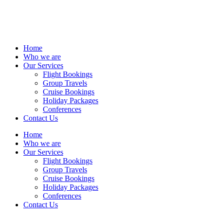
Home
Who we are
Our Services
Flight Bookings
Group Travels
Cruise Bookings
Holiday Packages
Conferences
Contact Us
Home
Who we are
Our Services
Flight Bookings
Group Travels
Cruise Bookings
Holiday Packages
Conferences
Contact Us