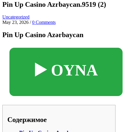
Pin Up Casino Azrbaycan.9519 (2)
Uncategorized
May 23, 2026
/
0 Comments
Pin Up Casino Azərbaycan
▶️ OYNA
Содержимое