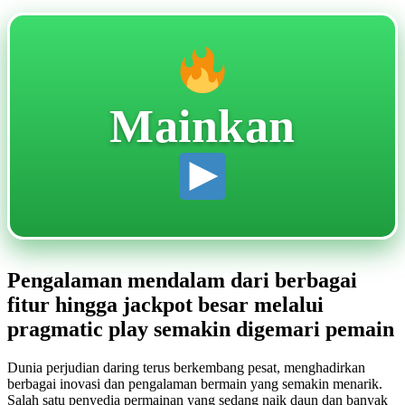
Mainkan
Pengalaman mendalam dari berbagai
fitur hingga jackpot besar melalui
pragmatic play semakin digemari pemain
Dunia perjudian daring terus berkembang pesat, menghadirkan
berbagai inovasi dan pengalaman bermain yang semakin menarik.
Salah satu penyedia permainan yang sedang naik daun dan banyak