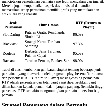
menciptakan pengalaman bermain yang lebih mendalam dan imersif.
Mereka juga memperhatikan aspek desain visual dan audio,
memastikan setiap permainan memiliki grafis yang memukau dan
efek suara yang realistis.
Jenis
RTP (Return to
Fitur Utama
Permainan
Player)
Putaran Gratis, Pengganda,
Slot Daring
96.5%
Simbol Liar
Strategi Kartu, Taruhan
Blackjack
97.3%
Samping
Berbagai Jenis Taruhan,
Roulette
95.5%
Putaran Cepat
Baccarat
Taruhan Pemain, Banker, Seri
98.9%
Tabel di atas memberikan gambaran singkat tentang beberapa jenis
permainan yang ditawarkan oleh pragmatic play, beserta fitur utama
dan persentase RTP (Return to Player) masing-masing permainan.
RTP adalah persentase dari total uang yang dipertaruhkan yang
dikembalikan kepada pemain dalam jangka panjang. Semakin tinggi
persentase RTP, semakin menguntungkan permainan tersebut bagi
pemain.
Strategi Pemenang dalam Bermain