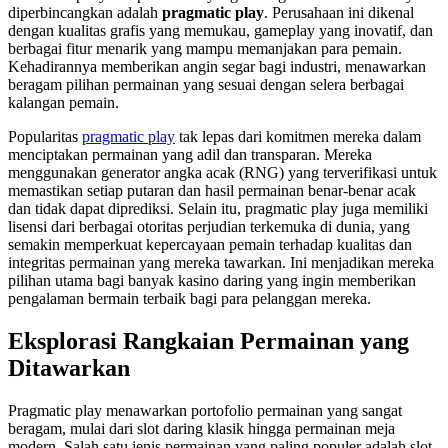
diperbincangkan adalah
pragmatic play
. Perusahaan ini dikenal
dengan kualitas grafis yang memukau, gameplay yang inovatif, dan
berbagai fitur menarik yang mampu memanjakan para pemain.
Kehadirannya memberikan angin segar bagi industri, menawarkan
beragam pilihan permainan yang sesuai dengan selera berbagai
kalangan pemain.
Popularitas
pragmatic play
tak lepas dari komitmen mereka dalam
menciptakan permainan yang adil dan transparan. Mereka
menggunakan generator angka acak (RNG) yang terverifikasi untuk
memastikan setiap putaran dan hasil permainan benar-benar acak
dan tidak dapat diprediksi. Selain itu, pragmatic play juga memiliki
lisensi dari berbagai otoritas perjudian terkemuka di dunia, yang
semakin memperkuat kepercayaan pemain terhadap kualitas dan
integritas permainan yang mereka tawarkan. Ini menjadikan mereka
pilihan utama bagi banyak kasino daring yang ingin memberikan
pengalaman bermain terbaik bagi para pelanggan mereka.
Eksplorasi Rangkaian Permainan yang
Ditawarkan
Pragmatic play menawarkan portofolio permainan yang sangat
beragam, mulai dari slot daring klasik hingga permainan meja
modern. Salah satu jenis permainan yang paling populer adalah slot