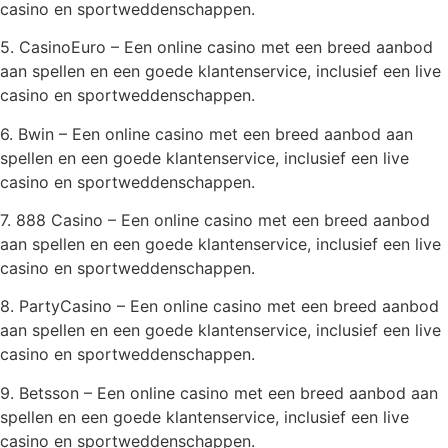
casino en sportweddenschappen.
5. CasinoEuro – Een online casino met een breed aanbod
aan spellen en een goede klantenservice, inclusief een live
casino en sportweddenschappen.
6. Bwin – Een online casino met een breed aanbod aan
spellen en een goede klantenservice, inclusief een live
casino en sportweddenschappen.
7. 888 Casino – Een online casino met een breed aanbod
aan spellen en een goede klantenservice, inclusief een live
casino en sportweddenschappen.
8. PartyCasino – Een online casino met een breed aanbod
aan spellen en een goede klantenservice, inclusief een live
casino en sportweddenschappen.
9. Betsson – Een online casino met een breed aanbod aan
spellen en een goede klantenservice, inclusief een live
casino en sportweddenschappen.