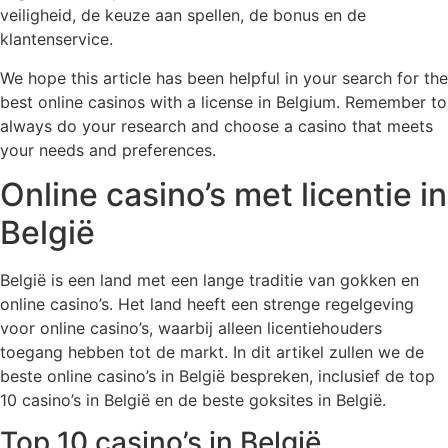
veiligheid, de keuze aan spellen, de bonus en de
klantenservice.
We hope this article has been helpful in your search for the
best online casinos with a license in Belgium. Remember to
always do your research and choose a casino that meets
your needs and preferences.
Online casino’s met licentie in
België
België is een land met een lange traditie van gokken en
online casino’s. Het land heeft een strenge regelgeving
voor online casino’s, waarbij alleen licentiehouders
toegang hebben tot de markt. In dit artikel zullen we de
beste online casino’s in België bespreken, inclusief de top
10 casino’s in België en de beste goksites in België.
Top 10 casino’s in België