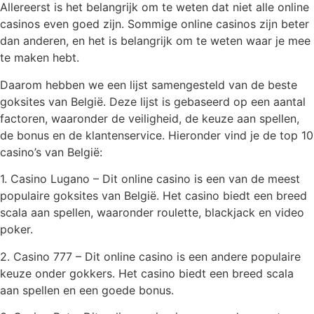
Allereerst is het belangrijk om te weten dat niet alle online
casinos even goed zijn. Sommige online casinos zijn beter
dan anderen, en het is belangrijk om te weten waar je mee
te maken hebt.
Daarom hebben we een lijst samengesteld van de beste
goksites van België. Deze lijst is gebaseerd op een aantal
factoren, waaronder de veiligheid, de keuze aan spellen,
de bonus en de klantenservice. Hieronder vind je de top 10
casino’s van België:
1. Casino Lugano – Dit online casino is een van de meest
populaire goksites van België. Het casino biedt een breed
scala aan spellen, waaronder roulette, blackjack en video
poker.
2. Casino 777 – Dit online casino is een andere populaire
keuze onder gokkers. Het casino biedt een breed scala
aan spellen en een goede bonus.