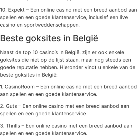
10. Expekt – Een online casino met een breed aanbod aan
spellen en een goede klantenservice, inclusief een live
casino en sportweddenschappen.
Beste goksites in België
Naast de top 10 casino’s in België, zijn er ook enkele
goksites die niet op de lijst staan, maar nog steeds een
goede reputatie hebben. Hieronder vindt u enkele van de
beste goksites in België:
1. CasinoRoom – Een online casino met een breed aanbod
aan spellen en een goede klantenservice.
2. Guts – Een online casino met een breed aanbod aan
spellen en een goede klantenservice.
3. Thrills – Een online casino met een breed aanbod aan
spellen en een goede klantenservice.