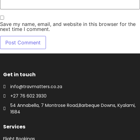
Save my name, email, and website in this browser for the
next time I comment.
Get in touch
info@travmatters.co.za
+27 76 602 3930
54 Annabella, 7 Montrose Road,Barbeque Downs, Kyalami,
1684
Services
Flight Bookings