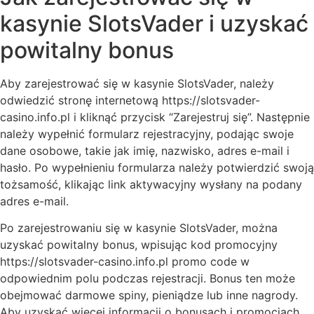
kasynie SlotsVader i uzyskać
powitalny bonus
Aby zarejestrować się w kasynie SlotsVader, należy
odwiedzić stronę internetową https://slotsvader-
casino.info.pl i kliknąć przycisk “Zarejestruj się”. Następnie
należy wypełnić formularz rejestracyjny, podając swoje
dane osobowe, takie jak imię, nazwisko, adres e-mail i
hasło. Po wypełnieniu formularza należy potwierdzić swoją
tożsamość, klikając link aktywacyjny wysłany na podany
adres e-mail.
Po zarejestrowaniu się w kasynie SlotsVader, można
uzyskać powitalny bonus, wpisując kod promocyjny
https://slotsvader-casino.info.pl promo code w
odpowiednim polu podczas rejestracji. Bonus ten może
obejmować darmowe spiny, pieniądze lub inne nagrody.
Aby uzyskać więcej informacji o bonusach i promocjach,