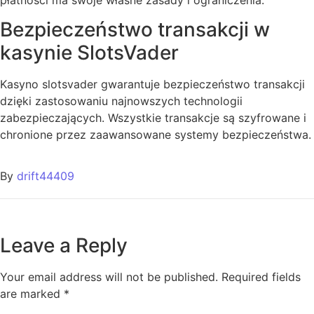
Bezpieczeństwo transakcji w
kasynie SlotsVader
Kasyno slotsvader gwarantuje bezpieczeństwo transakcji
dzięki zastosowaniu najnowszych technologii
zabezpieczających. Wszystkie transakcje są szyfrowane i
chronione przez zaawansowane systemy bezpieczeństwa.
By
drift44409
Leave a Reply
Your email address will not be published.
Required fields
are marked
*