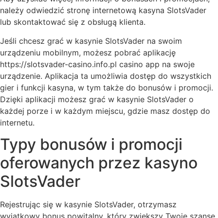
należy odwiedzić stronę internetową kasyna SlotsVader
lub skontaktować się z obsługą klienta.
Jeśli chcesz grać w kasynie SlotsVader na swoim
urządzeniu mobilnym, możesz pobrać aplikację
https://slotsvader-casino.info.pl casino app na swoje
urządzenie. Aplikacja ta umożliwia dostęp do wszystkich
gier i funkcji kasyna, w tym także do bonusów i promocji.
Dzięki aplikacji możesz grać w kasynie SlotsVader o
każdej porze i w każdym miejscu, gdzie masz dostęp do
internetu.
Typy bonusów i promocji
oferowanych przez kasyno
SlotsVader
Rejestrując się w kasynie SlotsVader, otrzymasz
wyjątkowy bonus powitalny, który zwiększy Twoje szanse