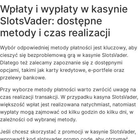
Wpłaty i wypłaty w kasynie
SlotsVader: dostępne
metody i czas realizacji
Wybór odpowiedniej metody płatności jest kluczowy, aby
cieszyć się bezproblemową grą w kasynie SlotsVader.
Dlatego też zalecamy zapoznanie się z dostępnymi
opcjami, takimi jak karty kredytowe, e-portfele oraz
przelewy bankowe.
Przy wyborze metody płatności warto zwrócić uwagę na
czas realizacji transakcji. W przypadku kasyna SlotsVader,
większość wpłat jest realizowana natychmiast, natomiast
wypłaty mogą zajmować od kilku godzin do kilku dni, w
zależności od wybranej metody.
Jeśli chcesz skorzystać z promocji w kasynie SlotsVader,
wprowadź kod slotsvader promo code, aby otrzymać