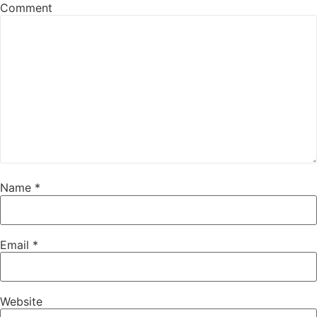
Comment
Name
*
Email
*
Website