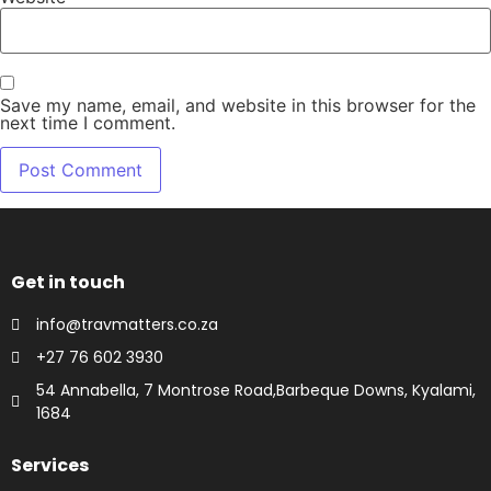
Save my name, email, and website in this browser for the
next time I comment.
Get in touch
info@travmatters.co.za
+27 76 602 3930
54 Annabella, 7 Montrose Road,Barbeque Downs, Kyalami,
1684
Services