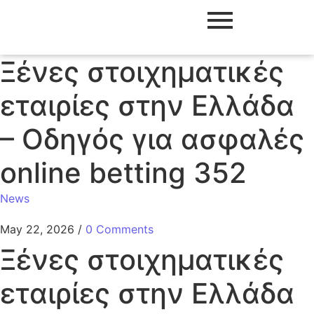
Ξένες στοιχηματικές
εταιρίες στην Ελλάδα
– Οδηγός για ασφαλές
online betting 352
News
May 22, 2026
/
0 Comments
Ξένες στοιχηματικές
εταιρίες στην Ελλάδα