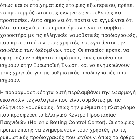
όπως και οι στοιχηματικές εταιρίες εξωτερικου, πρέπει
να προσαρμόζονται στις ελληνικές νομοθεσίες και
προστασίες. Αυτό σημαίνει ότι πρέπει να εγγυώνται ότι
όλα τα παιχνίδια που προσφέρουν είναι σε συμβατό
χαρακτήρα με τις ελληνικές νομοθετικές προδιαγραφές,
που προστατεύουν τους χρηστές και εγγυώνται την
ασφάλεια των δεδομένων τους. Οι εταιρίες πρέπει να
εφαρμόζουν ρυθμιστικά πρότυπα, όπως εκείνα που
ισχύουν στην Ευρωπαϊκή Ένωση, και να ενημερώνουν
τους χρηστές για τις ρυθμιστικές προδιαγραφές που
ισχύουν.
Η προσαρμοστικότητα αυτή περιλαμβάνει την εφαρμογή
εικονικών τεχνολογιών που είναι συμβατές με τις
ελληνικές νομοθεσίες, όπως την ρυθμιστική πλατφόρμα
που προσφέρει το Ελληνικό Κέντρο Προστασίας
Παιχνιδιών (Hellenic Betting Control Center). Οι εταιρίες
πρέπει επίσης να ενημερώνουν τους χρηστές για τις
ρυθμιστικές προδιαγραφές που ισχύουν, όπως το άρθρο