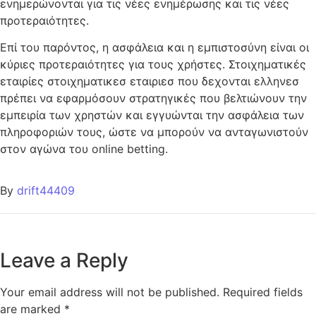
ενημερώνονται για τις νέες ενημέρωσης και τις νέες
προτεραιότητες.
Επί του παρόντος, η ασφάλεια και η εμπιστοσύνη είναι οι
κύριες προτεραιότητες για τους χρήστες. Στοιχηματικές
εταιρίες στοιχηματικεσ εταιριεσ που δεχονται ελληνεσ
πρέπει να εφαρμόσουν στρατηγικές που βελτιώνουν την
εμπειρία των χρηστών και εγγυώνται την ασφάλεια των
πληροφοριών τους, ώστε να μπορούν να ανταγωνιστούν
στον αγώνα του online betting.
By
drift44409
Leave a Reply
Your email address will not be published.
Required fields
are marked
*