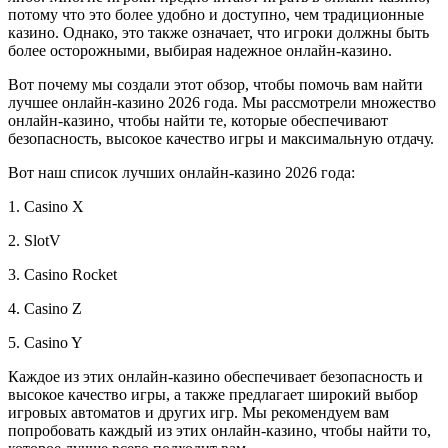
потому что это более удобно и доступно, чем традиционные
казино. Однако, это также означает, что игроки должны быть
более осторожными, выбирая надежное онлайн-казино.
Вот почему мы создали этот обзор, чтобы помочь вам найти
лучшее онлайн-казино 2026 года. Мы рассмотрели множество
онлайн-казино, чтобы найти те, которые обеспечивают
безопасность, высокое качество игры и максимальную отдачу.
Вот наш список лучших онлайн-казино 2026 года:
1. Casino X
2. SlotV
3. Casino Rocket
4. Casino Z
5. Casino Y
Каждое из этих онлайн-казино обеспечивает безопасность и
высокое качество игры, а также предлагает широкий выбор
игровых автоматов и других игр. Мы рекомендуем вам
попробовать каждый из этих онлайн-казино, чтобы найти то,