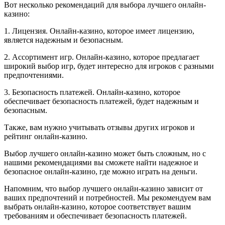
Вот несколько рекомендаций для выбора лучшего онлайн-
казино:
1. Лицензия. Онлайн-казино, которое имеет лицензию,
является надежным и безопасным.
2. Ассортимент игр. Онлайн-казино, которое предлагает
широкий выбор игр, будет интересно для игроков с разными
предпочтениями.
3. Безопасность платежей. Онлайн-казино, которое
обеспечивает безопасность платежей, будет надежным и
безопасным.
Также, вам нужно учитывать отзывы других игроков и
рейтинг онлайн-казино.
Выбор лучшего онлайн-казино может быть сложным, но с
нашими рекомендациями вы сможете найти надежное и
безопасное онлайн-казино, где можно играть на деньги.
Напомним, что выбор лучшего онлайн-казино зависит от
ваших предпочтений и потребностей. Мы рекомендуем вам
выбрать онлайн-казино, которое соответствует вашим
требованиям и обеспечивает безопасность платежей.