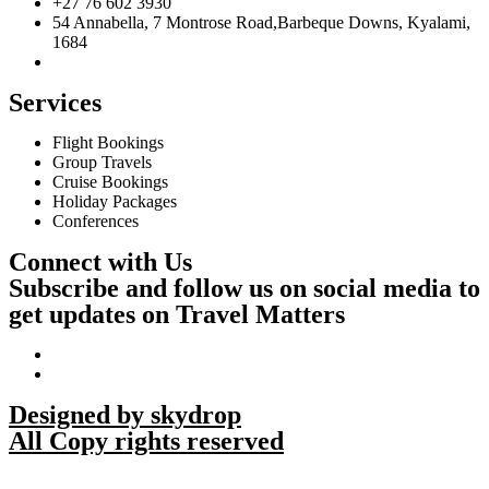
+27 76 602 3930
54 Annabella, 7 Montrose Road,Barbeque Downs, Kyalami,
1684
Services
Flight Bookings
Group Travels
Cruise Bookings
Holiday Packages
Conferences
Connect with Us
Subscribe and follow us on social media to
get updates on Travel Matters
Designed by skydrop
All Copy rights reserved