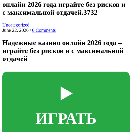
онлайн 2026 года играйте без рисков и
с максимальной отдачей.3732
Uncategorized
June 22, 2026
/
0 Comments
Надежные казино онлайн 2026 года –
играйте без рисков и с максимальной
отдачей
▶️
ИГРАТЬ