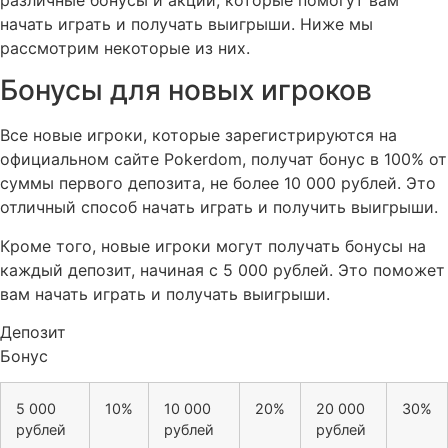
начать играть и получать выигрыши. Ниже мы
рассмотрим некоторые из них.
Бонусы для новых игроков
Все новые игроки, которые зарегистрируются на
официальном сайте Pokerdom, получат бонус в 100% от
суммы первого депозита, не более 10 000 рублей. Это
отличный способ начать играть и получить выигрыши.
Кроме того, новые игроки могут получать бонусы на
каждый депозит, начиная с 5 000 рублей. Это поможет
вам начать играть и получать выигрыши.
Депозит
Бонус
5 000
10%
10 000
20%
20 000
30%
рублей
рублей
рублей