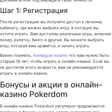
Шаг 1: Регистрация
После регистрации вы получите доступ к личному
кабинету, где можно выбрать игру, в которую вы
хотите играть. Вам доступны различные игры, включая
покер, рулетку, бинго и другие. Вы можете выбрать
игру, которая вам нравится, и начать играть.
Важно помнить,
покердом казино
что вам нужно быть
старше 18 лет, чтобы играть в онлайн-казино. Если вы
не достигли этого возраста, вам не рекомендуется
играть в онлайн-казино.
Бонусы и акции в онлайн-
казино Pokerdom
В онлайн-казино Pokerdom регулярно предлагаются
различные бонусы и акции, которые помогут вам