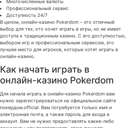
Многочисленные валюты
Профессиональный сервис
Доступность 24/7
В целом, онлайн-казино Pokerdom – это отличный
выбор для тех, кто хочет играть в игры, но не имеет
доступа к традиционным казино. С его доступностью,
выбором игр и профессиональным сервисом, это
лучшее место для игроков, которые хотят играть в
онлайн-казино.
Как начать играть в
онлайн-казино Pokerdom
Для начала играть в онлайн-казино Pokerdom вам
нужно зарегистрироваться на официальном сайте
покердом.official. Вам потребуется только имя и
электронная почта, а также пароль для входа в
аккаунт. Вам не нужно предоставлять какие-либо
документы или подтверждать свою личность.