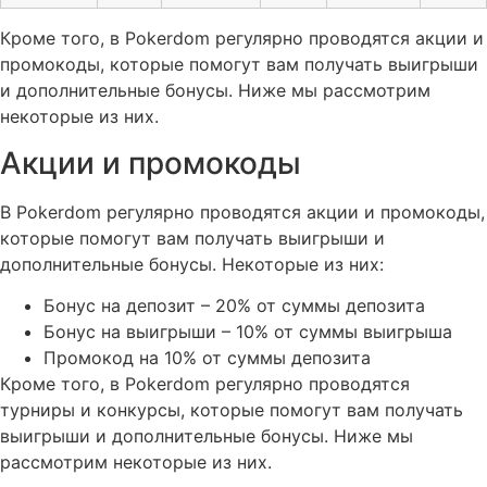
Кроме того, в Pokerdom регулярно проводятся акции и
промокоды, которые помогут вам получать выигрыши
и дополнительные бонусы. Ниже мы рассмотрим
некоторые из них.
Акции и промокоды
В Pokerdom регулярно проводятся акции и промокоды,
которые помогут вам получать выигрыши и
дополнительные бонусы. Некоторые из них:
Бонус на депозит – 20% от суммы депозита
Бонус на выигрыши – 10% от суммы выигрыша
Промокод на 10% от суммы депозита
Кроме того, в Pokerdom регулярно проводятся
турниры и конкурсы, которые помогут вам получать
выигрыши и дополнительные бонусы. Ниже мы
рассмотрим некоторые из них.