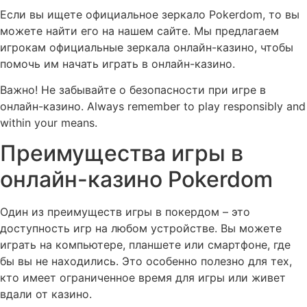
Если вы ищете официальное зеркало Pokerdom, то вы
можете найти его на нашем сайте. Мы предлагаем
игрокам официальные зеркала онлайн-казино, чтобы
помочь им начать играть в онлайн-казино.
Важно! Не забывайте о безопасности при игре в
онлайн-казино. Always remember to play responsibly and
within your means.
Преимущества игры в
онлайн-казино Pokerdom
Один из преимуществ игры в покердом – это
доступность игр на любом устройстве. Вы можете
играть на компьютере, планшете или смартфоне, где
бы вы не находились. Это особенно полезно для тех,
кто имеет ограниченное время для игры или живет
вдали от казино.