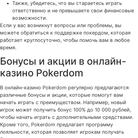
Также, убедитесь, что вы стараетесь играть
ответственно и не превышаете свои финансовые
возможности.
Если у вас возникнут вопросы или проблемы, вы
можете обратиться к поддержке покердом, которая
работает круглосуточно, чтобы помочь вам в любое
время.
Бонусы и акции в онлайн-
казино Pokerdom
В онлайн-казино Pokerdom регулярно предлагаются
различные бонусы и акции, которые помогут вам
начать играть с преимуществом. Например, новый
игрок может получить бонус 100% до 10 000 рублей,
чтобы начать играть с дополнительными средствами.
Кроме того, Pokerdom предлагает программу
лояльности, которая позволяет игрокам получать