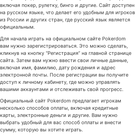
включая покер, рулетку, бинго и другие. Сайт доступен
на русском языке, что делает его удобным для игроков
из России и других стран, где русский язык является
официальным.
Для начала играть на официальном сайте Pokerdom
вам нужно зарегистрироваться. Это можно сделать,
кликнув на кнопку “Регистрация” на главной странице
сайта. Затем вам нужно ввести свои личные данные,
включая имя, фамилию, дату рождения и адрес
электронной почты. После регистрации вы получите
доступ к личному кабинету, где можно управлять
вашими аккаунтами и отслеживать свой прогресс.
Официальный сайт Pokerdom предлагает игрокам
несколько способов оплаты, включая кредитные
карты, электронные деньги и другие. Вам нужно
выбрать удобный для вас способ оплаты и внести
сумму, которую вы хотите играть.