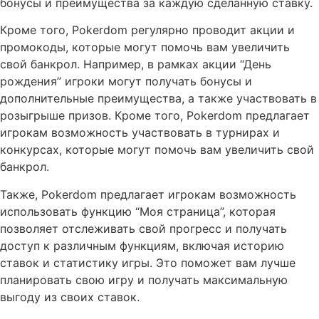
бонусы и преимущества за каждую сделанную ставку.
Кроме того, Pokerdom регулярно проводит акции и
промокоды, которые могут помочь вам увеличить
свой банкрол. Например, в рамках акции “День
рождения” игроки могут получать бонусы и
дополнительные преимущества, а также участвовать в
розыгрыше призов. Кроме того, Pokerdom предлагает
игрокам возможность участвовать в турнирах и
конкурсах, которые могут помочь вам увеличить свой
банкрол.
Также, Pokerdom предлагает игрокам возможность
использовать функцию “Моя страница”, которая
позволяет отслеживать свой прогресс и получать
доступ к различным функциям, включая историю
ставок и статистику игры. Это поможет вам лучше
планировать свою игру и получать максимальную
выгоду из своих ставок.