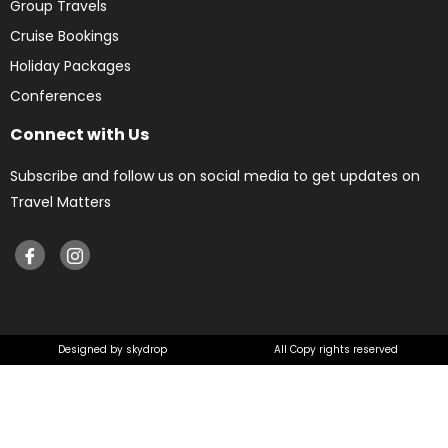
Group Travels
Cruise Bookings
Holiday Packages
Conferences
Connect with Us
Subscribe and follow us on social media to get updates on
Travel Matters
Designed by skydrop
All Copy rights reserved