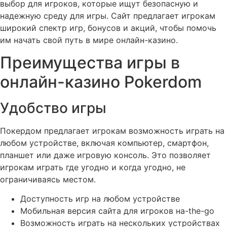
выбор для игроков, которые ищут безопасную и
надежную среду для игры. Сайт предлагает игрокам
широкий спектр игр, бонусов и акций, чтобы помочь
им начать свой путь в мире онлайн-казино.
Преимущества игры в
онлайн-казино Pokerdom
Удобство игры
Покердом предлагает игрокам возможность играть на
любом устройстве, включая компьютер, смартфон,
планшет или даже игровую консоль. Это позволяет
игрокам играть где угодно и когда угодно, не
ограничиваясь местом.
Доступность игр на любом устройстве
Мобильная версия сайта для игроков на-the-go
Возможность играть на нескольких устройствах