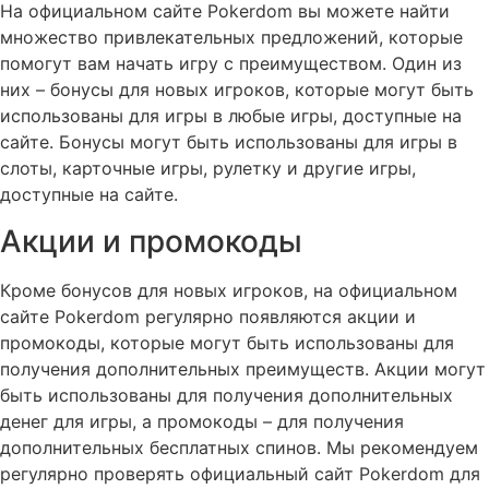
На официальном сайте Pokerdom вы можете найти
множество привлекательных предложений, которые
помогут вам начать игру с преимуществом. Один из
них – бонусы для новых игроков, которые могут быть
использованы для игры в любые игры, доступные на
сайте. Бонусы могут быть использованы для игры в
слоты, карточные игры, рулетку и другие игры,
доступные на сайте.
Акции и промокоды
Кроме бонусов для новых игроков, на официальном
сайте Pokerdom регулярно появляются акции и
промокоды, которые могут быть использованы для
получения дополнительных преимуществ. Акции могут
быть использованы для получения дополнительных
денег для игры, а промокоды – для получения
дополнительных бесплатных спинов. Мы рекомендуем
регулярно проверять официальный сайт Pokerdom для