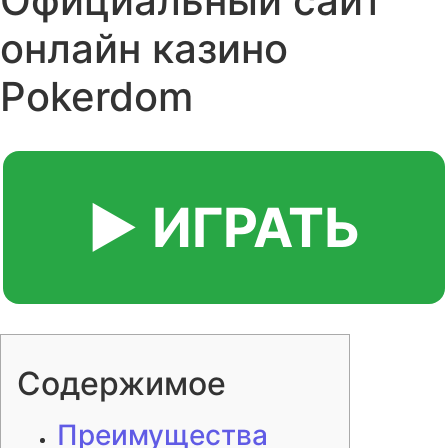
Официальный сайт
онлайн казино
Pokerdom
▶️ ИГРАТЬ
Содержимое
Преимущества