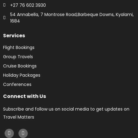
+27 76 602 3930
54 Annabella, 7 Montrose Road,Barbeque Downs, Kyalami,
1684
Services
Flight Bookings
Group Travels
Cruise Bookings
Holiday Packages
Conferences
Connect with Us
Subscribe and follow us on social media to get updates on
Travel Matters