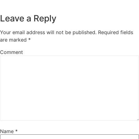
Leave a Reply
Your email address will not be published.
Required fields
are marked
*
Comment
Name
*