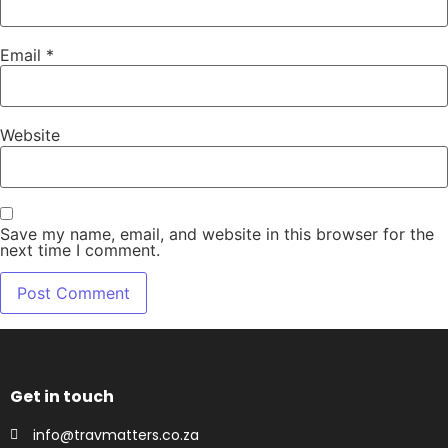
Email
*
Website
Save my name, email, and website in this browser for the
next time I comment.
Get in touch
info@travmatters.co.za