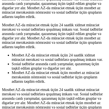
arasında canlı yarışmalar, qazanmaq üçün təşkil edilən gruplar və
digərlər yer alır. Mostbet AZ-da müraciət etmək üçün mostbet az
müraciət merəkəsinin nömrəsini və sosial tədbirlər üçün qrupların
adlarını təqdim edirik.
Mostbet AZ-da müraciət etmək üçün 24 saatlik xidmət müraciət
merəkəsi və sosial tədbirlərə qoşulmaq imkanı var. Sosial tədbirlər
arasında canlı yarışmalar, qazanmaq üçün təşkil edilən gruplar və
digərlər yer alır. Mostbet AZ-da müraciət etmək üçün mostbet az
müraciət merəkəsinin nömrəsini və sosial tədbirlər üçün qrupların
adlarını təqdim edirik.
Mostbet AZ-da müraciət etmək üçün 24 saatlik xidmət
müraciət merəkəsi və sosial tədbirlərə qoşulmaq imkanı var.
Sosial tədbirlər arasında canlı yarışmalar, qazanmaq üçün
təşkil edilən gruplar və digərlər yer alır.
Mostbet AZ-da müraciət etmək üçün mostbet az müraciət
merəkəsinin nömrəsini və sosial tədbirlər üçün qrupların
adlarını təqdim edirik.
Mostbet AZ-da müraciət etmək üçün 24 saatlik xidmət müraciət
merəkəsi və sosial tədbirlərə qoşulmaq imkanı var. Sosial tədbirlər
arasında canlı yarışmalar, qazanmaq üçün təşkil edilən gruplar və
digərlər yer alır. Mostbet AZ-da müraciət etmək üçün mostbet az
müraciət merəkəsinin nömrəsini və sosial tədbirlər üçün qrupların