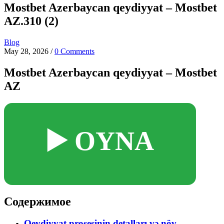
Mostbet Azerbaycan qeydiyyat – Mostbet
AZ.310 (2)
Blog
May 28, 2026
/
0 Comments
Mostbet Azerbaycan qeydiyyat – Mostbet
AZ
▶️ OYNA
Содержимое
Qeydiyyat prosesinin detalları və növ