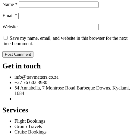
Name
*
Email
*
Website
Save my name, email, and website in this browser for the next
time I comment.
Get in touch
info@travmatters.co.za
+27 76 602 3930
54 Annabella, 7 Montrose Road,Barbeque Downs, Kyalami,
1684
Services
Flight Bookings
Group Travels
Cruise Bookings