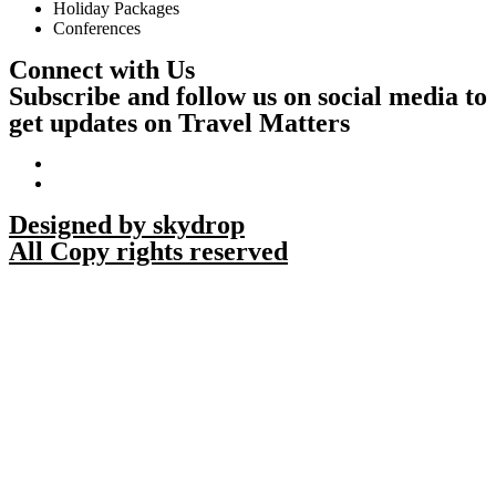
Holiday Packages
Conferences
Connect with Us
Subscribe and follow us on social media to
get updates on Travel Matters
Designed by skydrop
All Copy rights reserved