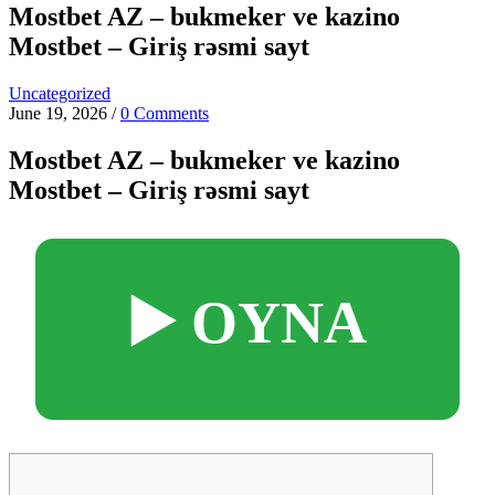
Mostbet AZ – bukmeker ve kazino
Mostbet – Giriş rəsmi sayt
Uncategorized
June 19, 2026
/
0 Comments
Mostbet AZ – bukmeker ve kazino
Mostbet – Giriş rəsmi sayt
▶️ OYNA