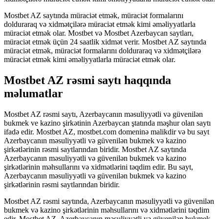
Mostbet AZ saytında müraciət etmək, müraciət formalarını
dolduraraq və xidmətçilərə müraciət etmək kimi əməliyyatlarla
müraciət etmək olar. Mostbet və Mostbet Azerbaycan saytları,
müraciət etmək üçün 24 saatlik xidmət verir. Mostbet AZ saytında
müraciət etmək, müraciət formalarını dolduraraq və xidmətçilərə
müraciət etmək kimi əməliyyatlarla müraciət etmək olar.
Mostbet AZ rəsmi saytı haqqında
məlumatlar
Mostbet AZ rəsmi saytı, Azerbaycanın məsuliyyətli və güvenilən
bukmek ve kazino şirkətinin Azerbaycan ştatında məşhur olan saytı
ifadə edir. Mostbet AZ, mostbet.com domeninə malikdir və bu sayt
Azerbaycanın məsuliyyətli və güvenilən bukmek və kazino
şirkətlərinin rəsmi saytlarından biridir. Mostbet AZ saytında
Azerbaycanın məsuliyyətli və güvenilən bukmek və kazino
şirkətlərinin məhsullarını və xidmətlərini təqdim edir. Bu sayt,
Azerbaycanın məsuliyyətli və güvenilən bukmek və kazino
şirkətlərinin rəsmi saytlarından biridir.
Mostbet AZ rəsmi saytında, Azerbaycanın məsuliyyətli və güvenilən
bukmek və kazino şirkətlərinin məhsullarını və xidmətlərini təqdim
edir. Mostbet AZ, Azerbaycanın məsuliyyətli və güvenilən bukmek