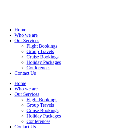
Home
Who we are
Our Services
Flight Bookings
Group Travels
Cruise Bookings
Holiday Packages
Conferences
Contact Us
Home
Who we are
Our Services
Flight Bookings
Group Travels
Cruise Bookings
Holiday Packages
Conferences
Contact Us