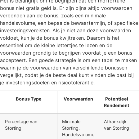
Het is belangrijk om te begrijpen dat een thorfortune
bonus niet gratis geld is. Er zijn bijna altijd voorwaarden
verbonden aan de bonus, zoals een minimale
handelsvolume, een bepaalde bewaartermijn, of specifieke
investeringsvereisten. Als je niet aan deze voorwaarden
voldoet, kun je de bonus kwijtraken. Daarom is het
essentieel om de kleine lettertjes te lezen en de
voorwaarden grondig te begrijpen voordat je een bonus
accepteert. Een goede strategie is om een tabel te maken
waarin je de voorwaarden van verschillende bonussen
vergelijkt, zodat je de beste deal kunt vinden die past bij
je investeringsdoelen en risicotolerantie.
Bonus Type
Voorwaarden
Potentieel
Rendement
Percentage van
Minimale
Afhankelijk
Storting
Storting,
van Storting
Handelsvolume