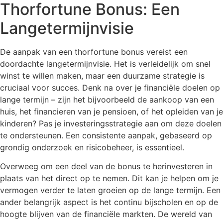
Thorfortune Bonus: Een
Langetermijnvisie
De aanpak van een thorfortune bonus vereist een
doordachte langetermijnvisie. Het is verleidelijk om snel
winst te willen maken, maar een duurzame strategie is
cruciaal voor succes. Denk na over je financiële doelen op
lange termijn – zijn het bijvoorbeeld de aankoop van een
huis, het financieren van je pensioen, of het opleiden van je
kinderen? Pas je investeringsstrategie aan om deze doelen
te ondersteunen. Een consistente aanpak, gebaseerd op
grondig onderzoek en risicobeheer, is essentieel.
Overweeg om een deel van de bonus te herinvesteren in
plaats van het direct op te nemen. Dit kan je helpen om je
vermogen verder te laten groeien op de lange termijn. Een
ander belangrijk aspect is het continu bijscholen en op de
hoogte blijven van de financiële markten. De wereld van