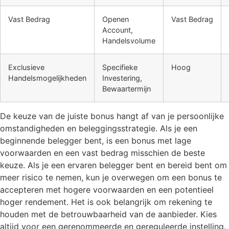
Vast Bedrag
Openen
Vast Bedrag
Account,
Handelsvolume
Exclusieve
Specifieke
Hoog
Handelsmogelijkheden
Investering,
Bewaartermijn
De keuze van de juiste bonus hangt af van je persoonlijke
omstandigheden en beleggingsstrategie. Als je een
beginnende belegger bent, is een bonus met lage
voorwaarden en een vast bedrag misschien de beste
keuze. Als je een ervaren belegger bent en bereid bent om
meer risico te nemen, kun je overwegen om een bonus te
accepteren met hogere voorwaarden en een potentieel
hoger rendement. Het is ook belangrijk om rekening te
houden met de betrouwbaarheid van de aanbieder. Kies
altijd voor een gerenommeerde en gereguleerde instelling.