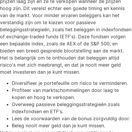
prijzen laag zijn en ze te verkopen wanneer de prijzen
hoog zijn. Dit vereist echter een goede timing en kennis
van de markt. Voor minder ervaren beleggers kan het
verstandig zijn om te kiezen voor passieve
beleggingsstrategieën, zoals het beleggen in indexfondsen
of exchange-traded funds (ETF's). Deze fondsen volgen
een bepaalde index, zoals de AEX of de S&P 500, en
bieden een breed gespreide blootstelling aan de markt.
Het is belangrijk om te onthouden dat beleggen altijd
risico's met zich meebrengt, en dat je nooit meer geld
moet investeren dan je kunt missen.
Diversifieer je portefeuille om risico te verminderen.
Profiteer van marktschommelingen door laag te
kopen en hoog te verkopen.
Overweeg passieve beleggingsstrategieën zoals
indexfondsen en ETF's.
Lees de voorwaarden van de bonus zorgvuldig door.
Beleg nooit meer geld dan je kunt missen.