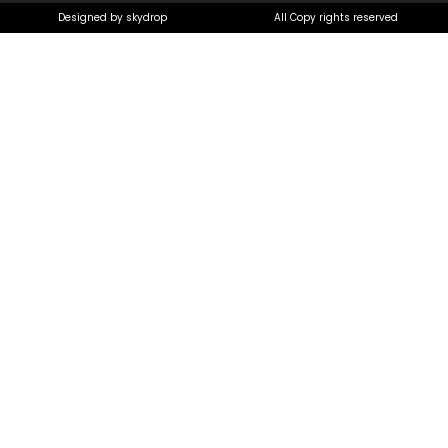
Designed by skydrop
All Copy rights reserved