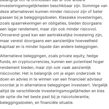
investeringsmogelijkheden beschikbaar zijn. Sommige van
deze alternatieven kunnen minder risicovol zijn of beter
passen bij je beleggingsdoelen. Klassieke investeringen,
zoals spaarrekeningen en obligaties, bieden doorgaans
een lager rendement, maar zijn ook minder risicovol.
Onroerend goed kan een aantrekkelijke investering zijn,
maar vereist doorgaans een aanzienlijke hoeveelheid
kapitaal en is minder liquide dan andere beleggingen.
Alternatieve beleggingen, zoals private equity, hedge
funds, en cryptocurrencies, kunnen een potentieel hoger
rendement bieden, maar zijn ook vaak aanzienlijk
risicovoller. Het is belangrijk om je eigen onderzoek te
doen en advies in te winnen van een financieel adviseur
voordat je in alternatieve beleggingen investeert. Vergelijk
altijd de verschillende investeringsmogelijkheden en kies
de optie die het beste past bij je risicotolerantie,
beleggingsdoelen, en financiële situatie.