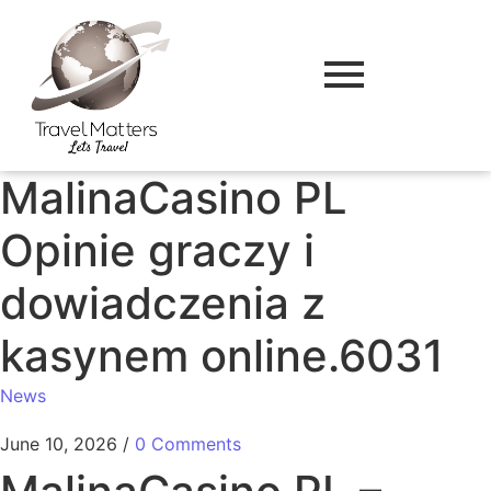
MalinaCasino PL
Opinie graczy i
dowiadczenia z
kasynem online.6031
News
June 10, 2026
/
0 Comments