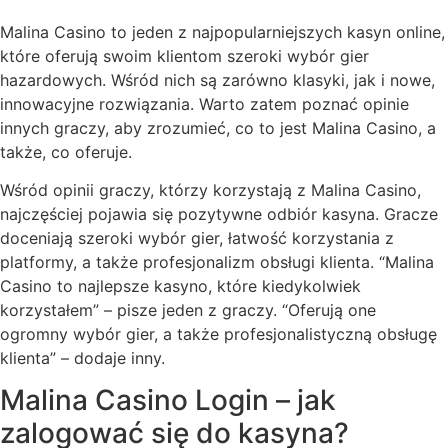
Malina Casino to jeden z najpopularniejszych kasyn online,
które oferują swoim klientom szeroki wybór gier
hazardowych. Wśród nich są zarówno klasyki, jak i nowe,
innowacyjne rozwiązania. Warto zatem poznać opinie
innych graczy, aby zrozumieć, co to jest Malina Casino, a
także, co oferuje.
Wśród opinii graczy, którzy korzystają z Malina Casino,
najczęściej pojawia się pozytywne odbiór kasyna. Gracze
doceniają szeroki wybór gier, łatwość korzystania z
platformy, a także profesjonalizm obsługi klienta. “Malina
Casino to najlepsze kasyno, które kiedykolwiek
korzystałem” – pisze jeden z graczy. “Oferują one
ogromny wybór gier, a także profesjonalistyczną obsługę
klienta” – dodaje inny.
Malina Casino Login – jak
zalogować się do kasyna?