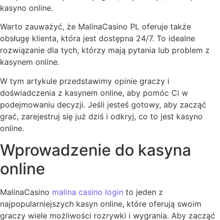
kasyno online.
Warto zauważyć, że MalinaCasino PL oferuje także
obsługę klienta, która jest dostępna 24/7. To idealne
rozwiązanie dla tych, którzy mają pytania lub problem z
kasynem online.
W tym artykule przedstawimy opinie graczy i
doświadczenia z kasynem online, aby pomóc Ci w
podejmowaniu decyzji. Jeśli jesteś gotowy, aby zacząć
grać, zarejestruj się już dziś i odkryj, co to jest kasyno
online.
Wprowadzenie do kasyna
online
MalinaCasino
malina casino login
to jeden z
najpopularniejszych kasyn online, które oferują swoim
graczy wiele możliwości rozrywki i wygrania. Aby zacząć