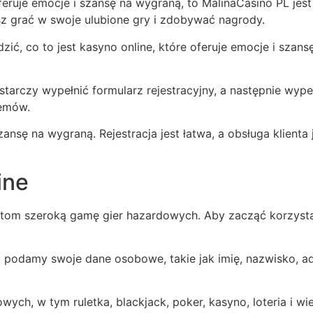
eruje emocje i szansę na wygraną, to MalinaCasino PL jest
esz grać w swoje ulubione gry i zdobywać nagrody.
ć, co to jest kasyno online, które oferuje emocje i szansę 
starczy wypełnić formularz rejestracyjny, a następnie wype
lemów.
zansę na wygraną. Rejestracja jest łatwa, a obsługa klient
ine
entom szeroką gamę gier hazardowych. Aby zacząć korzystać
m podamy swoje dane osobowe, takie jak imię, nazwisko, adr
wych, w tym ruletka, blackjack, poker, kasyno, loteria i 