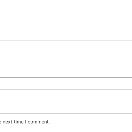
e next time I comment.