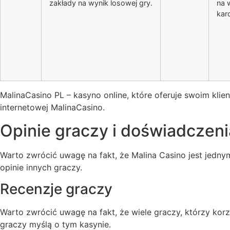
zakłady na wynik losowej gry.
na 
karc
MalinaCasino PL – kasyno online, które oferuje swoim kli
internetowej MalinaCasino.
Opinie graczy i doświadczeni
Warto zwrócić uwagę na fakt, że Malina Casino jest jedny
opinie innych graczy.
Recenzje graczy
Warto zwrócić uwagę na fakt, że wiele graczy, którzy korz
graczy myślą o tym kasynie.