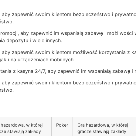
.
, aby zapewnić swoim klientom bezpieczeństwo i prywatno
ństwo.
promocji, aby zapewnić im wspaniałą zabawę i możliwości 
a depozytu i wiele innych.
 aby zapewnić swoim klientom możliwość korzystania z ka
jak i na urządzeniach mobilnych.
tania z kasyna 24/7, aby zapewnić im wspaniałą zabawę i 
, aby zapewnić swoim klientom bezpieczeństwo i prywatno
ństwo.
 hazardowa, w której
Poker
Gra hazardowa, w której
cze stawiają zakłady
gracze stawiają zakłady