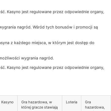
ść. Kasyno jest regulowane przez odpowiednie organy,
wygrania nagród. Wśród tych bonusów i promocji są
syna z każdego miejsca, w którym jest dostęp do
możliwości wygrania nagród.
ść. Kasyno jest regulowane przez odpowiednie organy,
Kasyno
Gra hazardowa, w
Loteria
Gra
której gracze stawiają
hazardowa,