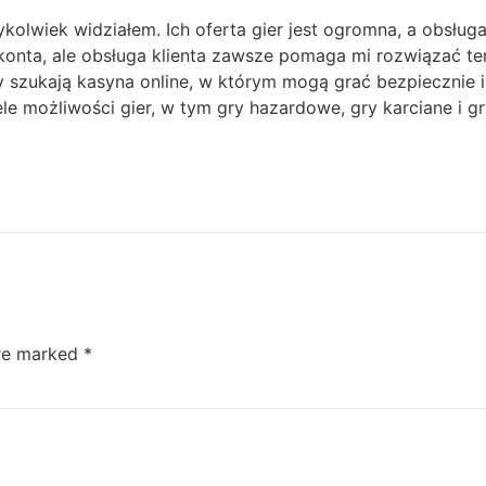
ykolwiek widziałem. Ich oferta gier jest ogromna, a obsług
onta, ale obsługa klienta zawsze pomaga mi rozwiązać te
zy szukają kasyna online, w którym mogą grać bezpiecznie 
ele możliwości gier, w tym gry hazardowe, gry karciane i 
are marked
*