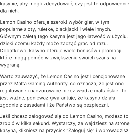
kasynie, aby mogli zdecydować, czy jest to odpowiednie
dla nich.
Lemon Casino oferuje szeroki wybór gier, w tym
popularne sloty, ruletke, blackjacki i wiele innych.
Głównym zaletą tego kasyna jest jego łatwość w użyciu,
dzięki czemu każdy może zacząć grać od razu.
Dodatkowo, kasyno oferuje wiele bonusów i promocji,
które mogą pomóc w zwiększeniu swoich szans na
wygraną.
Warto zauważyć, że Lemon Casino jest licencjonowane
przez Malta Gaming Authority, co oznacza, że jest ono
regulowane i nadzorowane przez władze maltańskie. To
jest ważne, ponieważ gwarantuje, że kasyno działa
zgodnie z zasadami i że Państwo są bezpieczni.
Jeśli chcesz zalogować się do Lemon Casino, możesz to
zrobić w kilka sekund. Wystarczy, że wejdziesz na stronę
kasyna, klikniesz na przycisk “Zaloguj się” i wprowadzisz