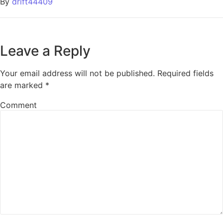
By
drift44409
Leave a Reply
Your email address will not be published.
Required fields
are marked
*
Comment