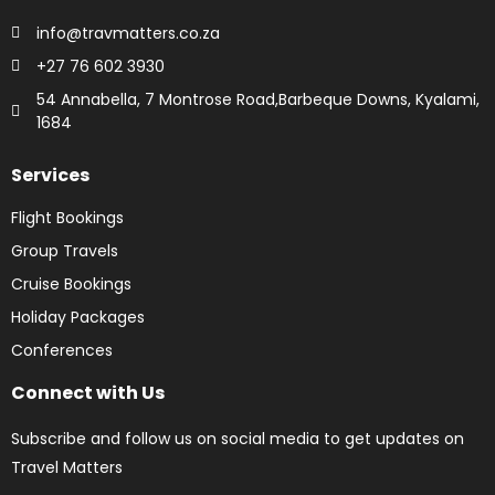
info@travmatters.co.za
+27 76 602 3930
54 Annabella, 7 Montrose Road,Barbeque Downs, Kyalami,
1684
Services
Flight Bookings
Group Travels
Cruise Bookings
Holiday Packages
Conferences
Connect with Us
Subscribe and follow us on social media to get updates on
Travel Matters