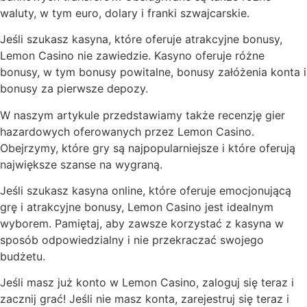
waluty, w tym euro, dolary i franki szwajcarskie.
Jeśli szukasz kasyna, które oferuje atrakcyjne bonusy,
Lemon Casino nie zawiedzie. Kasyno oferuje różne
bonusy, w tym bonusy powitalne, bonusy załóżenia konta i
bonusy za pierwsze depozy.
W naszym artykule przedstawiamy także recenzję gier
hazardowych oferowanych przez Lemon Casino.
Obejrzymy, które gry są najpopularniejsze i które oferują
największe szanse na wygraną.
Jeśli szukasz kasyna online, które oferuje emocjonującą
grę i atrakcyjne bonusy, Lemon Casino jest idealnym
wyborem. Pamiętaj, aby zawsze korzystać z kasyna w
sposób odpowiedzialny i nie przekraczać swojego
budżetu.
Jeśli masz już konto w Lemon Casino, zaloguj się teraz i
zacznij grać! Jeśli nie masz konta, zarejestruj się teraz i