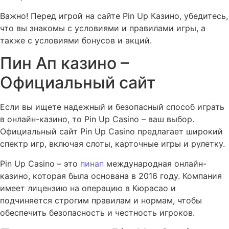
Важно! Перед игрой на сайте Pin Up Казино, убедитесь,
что вы знакомы с условиями и правилами игры, а
также с условиями бонусов и акций.
Пин Ап казино –
Официальный сайт
Если вы ищете надежный и безопасный способ играть
в онлайн-казино, то Pin Up Casino – ваш выбор.
Официальный сайт Pin Up Casino предлагает широкий
спектр игр, включая слоты, карточные игры и рулетку.
Pin Up Casino – это
пинап
международная онлайн-
казино, которая была основана в 2016 году. Компания
имеет лицензию на операцию в Кюрасао и
подчиняется строгим правилам и нормам, чтобы
обеспечить безопасность и честность игроков.