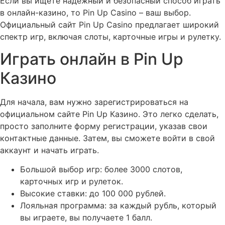
Если вы ищете надежный и безопасный способ играть
в онлайн-казино, то Pin Up Casino – ваш выбор.
Официальный сайт Pin Up Casino предлагает широкий
спектр игр, включая слоты, карточные игры и рулетку.
Играть онлайн в Pin Up
Казино
Для начала, вам нужно зарегистрироваться на
официальном сайте Pin Up Казино. Это легко сделать,
просто заполните форму регистрации, указав свои
контактные данные. Затем, вы сможете войти в свой
аккаунт и начать играть.
Большой выбор игр: более 3000 слотов,
карточных игр и рулеток.
Высокие ставки: до 100 000 рублей.
Лояльная программа: за каждый рубль, который
вы играете, вы получаете 1 балл.