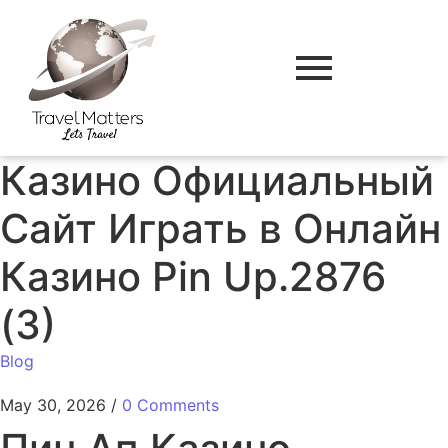
Казино Официальный
Сайт Играть в Онлайн
Казино Pin Up.2876
(3)
Blog
May 30, 2026
/
0 Comments