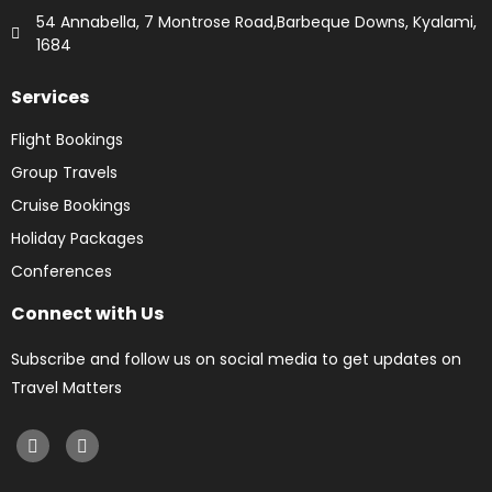
54 Annabella, 7 Montrose Road,Barbeque Downs, Kyalami,
1684
Services
Flight Bookings
Group Travels
Cruise Bookings
Holiday Packages
Conferences
Connect with Us
Subscribe and follow us on social media to get updates on
Travel Matters