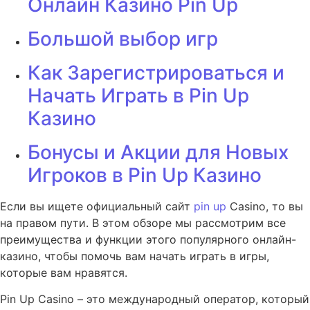
Онлайн Казино Pin Up
Большой выбор игр
Как Зарегистрироваться и
Начать Играть в Pin Up
Казино
Бонусы и Акции для Новых
Игроков в Pin Up Казино
Если вы ищете официальный сайт
pin up
Casino, то вы
на правом пути. В этом обзоре мы рассмотрим все
преимущества и функции этого популярного онлайн-
казино, чтобы помочь вам начать играть в игры,
которые вам нравятся.
Pin Up Casino – это международный оператор, который