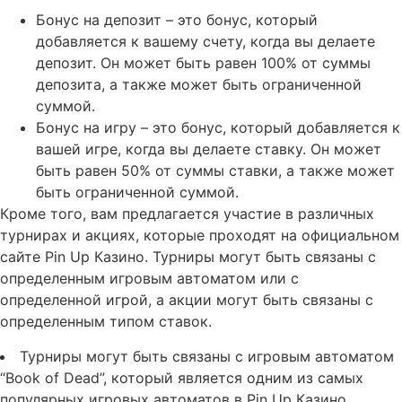
Бонус на депозит – это бонус, который
добавляется к вашему счету, когда вы делаете
депозит. Он может быть равен 100% от суммы
депозита, а также может быть ограниченной
суммой.
Бонус на игру – это бонус, который добавляется к
вашей игре, когда вы делаете ставку. Он может
быть равен 50% от суммы ставки, а также может
быть ограниченной суммой.
Кроме того, вам предлагается участие в различных
турнирах и акциях, которые проходят на официальном
сайте Pin Up Казино. Турниры могут быть связаны с
определенным игровым автоматом или с
определенной игрой, а акции могут быть связаны с
определенным типом ставок.
Турниры могут быть связаны с игровым автоматом
“Book of Dead”, который является одним из самых
популярных игровых автоматов в Pin Up Казино.