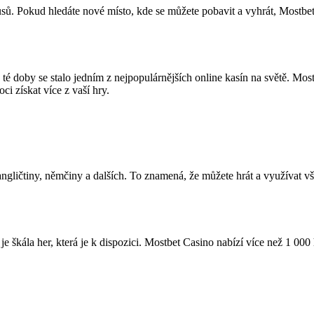
onusů. Pokud hledáte nové místo, kde se můžete pobavit a vyhrát, Most
é doby se stalo jedním z nejpopulárnějších online kasín na světě. Mostb
i získat více z vaší hry.
 angličtiny, němčiny a dalších. To znamená, že můžete hrát a využívat 
 škála her, která je k dispozici. Mostbet Casino nabízí více než 1 000 