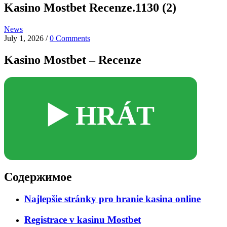
Kasino Mostbet Recenze.1130 (2)
News
July 1, 2026
/
0 Comments
Kasino Mostbet – Recenze
▶️ HRÁT
Содержимое
Najlepšie stránky pro hranie kasina online
Registrace v kasinu Mostbet