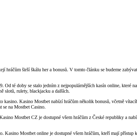
ízejí hráčům širší škálu her a bonusů. V tomto článku se budeme zabýva
. Od té doby se stalo jedním z nejpopulárnějších kasín online, které n
ě slotů, rulety, blackjacku a dalších.
toto kasino. Kasino Mostbet nabízí hráčům několik bonusů, včetně vít
t se na Mostbet Casino.
. Kasino Mostbet CZ je dostupné všem hráčům z České republiky a nabí
no. Kasino Mostbet online je dostupné všem hráčům, kteří mají přístup k