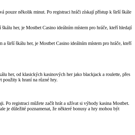
 pouze několik minut. Po registraci hráči získají přístup k širší škále
 škálu her, je Mostbet Casino ideálním místem pro hráče, kteří hledají
 a širší škálu her, je Mostbet Casino ideálním místem pro hráče, kteří
álu her, od klasických kasinových her jako blackjack a roulette, přes
t použity k hraní na různé hry.
. Po registraci můžete začít hrát a užívat si výhody kasina Mostbet.
a, ale je důležité poznamenat, že některé bonusy a hry mohou být