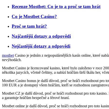
Recenze Mostbet: Co je to a proč se tam hrát
Co je Mostbet Casino?
Proč se tam hrát?
Najčastější dotazy a odpovědi
Nejčastější dotazy a odpovědi
mostbet
Casino je jedním z nejpopulárnějších kasín online, které nab
nevýhodách.
Mostbet Casino je licencované kasino, které bylo založeno v roce 2009
několika jazycích, včetně češtiny, a nabízí hráčům širší škálu her, včetn
Mostbet Casino bonus je další důvod, proč se hráči rozhodnout pro 
100 EUR a je dostupný všem hráčům, kteří se rozhodnou zaregistrova
Mostbet CZ je další důvod, proč se hráči rozhodnout pro toto kasino
a garantuje hráčům bezpečné a férové hraní.
Mostbet online je další důvod, proč se hráči rozhodnout pro toto kasi