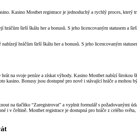
sino. Kasino Mostbet registrace je jednoduchý a rychlý proces, který trvá
jí hráčům širší škálu her a bonusů. S jeho licencovaným statusem a širší
 nabízejí hráčům širší škálu her a bonusů. S jeho licencovaným statusem
 hrát na svoje peníze a získat výhody. Kasino Mostbet nabízí širokou šk
 toto kasino. Bonusy jsou dostupné pro nové i stávající hráče a mohou bý
out na tlačítko “Zaregistrovat” a vyplnit formulář s požadovanými údaji
upné i v češtině. Mostbet registrace je dostupná pro hráče z celého svět
rát