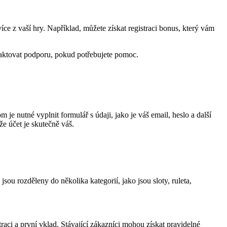
e z vaší hry. Například, můžete získat registraci bonus, který vám
aktovat podporu, pokud potřebujete pomoc.
je nutné vyplnit formulář s údaji, jako je váš email, heslo a další
 že účet je skutečně váš.
sou rozděleny do několika kategorií, jako jsou sloty, ruleta,
raci a první vklad. Stávající zákazníci mohou získat pravidelné