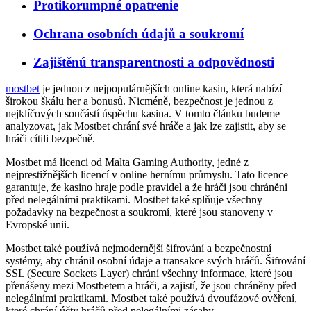
Protikorumpné opatrenie
Ochrana osobních údajů a soukromí
Zajištěnú transparentnosti a odpovědnosti
mostbet
je jednou z nejpopulárnějších online kasin, která nabízí
širokou škálu her a bonusů. Nicméně, bezpečnost je jednou z
nejklíčových součástí úspěchu kasina. V tomto článku budeme
analyzovat, jak Mostbet chrání své hráče a jak lze zajistit, aby se
hráči cítili bezpečně.
Mostbet má licenci od Malta Gaming Authority, jedné z
nejprestižnějších licencí v online hernímu průmyslu. Tato licence
garantuje, že kasino hraje podle pravidel a že hráči jsou chráněni
před nelegálními praktikami. Mostbet také splňuje všechny
požadavky na bezpečnost a soukromí, které jsou stanoveny v
Evropské unii.
Mostbet také používá nejmodernější šifrování a bezpečnostní
systémy, aby chránil osobní údaje a transakce svých hráčů. Šifrování
SSL (Secure Sockets Layer) chrání všechny informace, které jsou
přenášeny mezi Mostbetem a hráči, a zajistí, že jsou chráněny před
nelegálními praktikami. Mostbet také používá dvoufázové ověření,
které chrání účty hráčů před nelegálními zásahy.