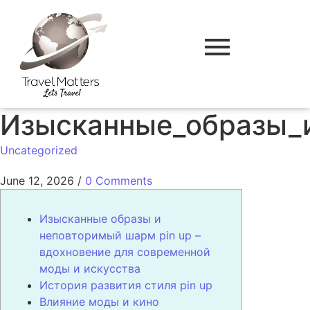
Изысканные_образы_
Uncategorized
June 12, 2026
/
0 Comments
Изысканные образы и
неповторимый шарм pin up –
вдохновение для современной
моды и искусства
История развития стиля pin up
Влияние моды и кино