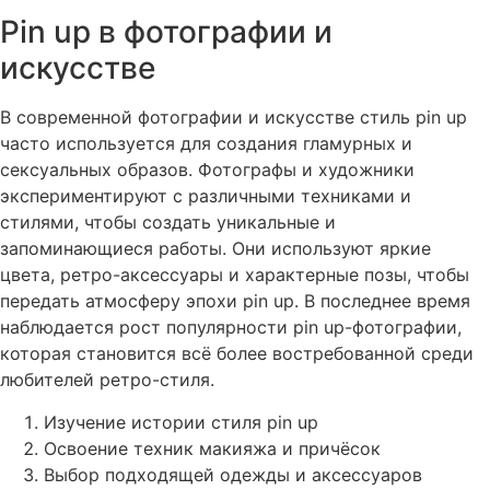
Pin up в фотографии и
искусстве
В современной фотографии и искусстве стиль
pin up
часто используется для создания гламурных и
сексуальных образов. Фотографы и художники
экспериментируют с различными техниками и
стилями, чтобы создать уникальные и
запоминающиеся работы. Они используют яркие
цвета, ретро-аксессуары и характерные позы, чтобы
передать атмосферу эпохи
pin up
. В последнее время
наблюдается рост популярности
pin up
-фотографии,
которая становится всё более востребованной среди
любителей ретро-стиля.
Изучение истории стиля
pin up
Освоение техник макияжа и причёсок
Выбор подходящей одежды и аксессуаров