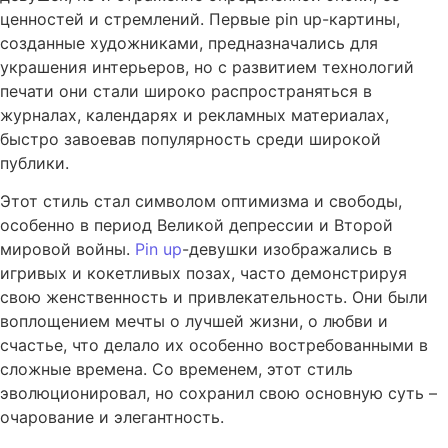
ценностей и стремлений. Первые
pin up
-картины,
созданные художниками, предназначались для
украшения интерьеров, но с развитием технологий
печати они стали широко распространяться в
журналах, календарях и рекламных материалах,
быстро завоевав популярность среди широкой
публики.
Этот стиль стал символом оптимизма и свободы,
особенно в период Великой депрессии и Второй
мировой войны.
Pin up
-девушки изображались в
игривых и кокетливых позах, часто демонстрируя
свою женственность и привлекательность. Они были
воплощением мечты о лучшей жизни, о любви и
счастье, что делало их особенно востребованными в
сложные времена. Со временем, этот стиль
эволюционировал, но сохранил свою основную суть –
очарование и элегантность.