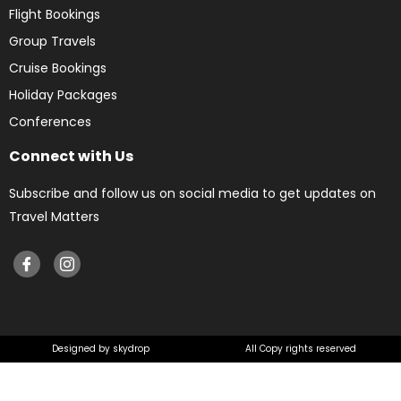
Flight Bookings
Group Travels
Cruise Bookings
Holiday Packages
Conferences
Connect with Us
Subscribe and follow us on social media to get updates on
Travel Matters
Designed by skydrop
All Copy rights reserved