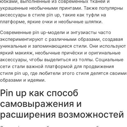
юбками, выполненные из современных тканей и
украшенные необычными принтами. Также популярны
аксессуары в стиле
pin up
, такие как туфли на
платформе, яркие очки и необычные шляпки.
Современные
pin up
-модели и энтузиасты часто
экспериментируют с различными образами, создавая
уникальные и запоминающиеся стили. Они используют
яркий макияж, необычные причёски и оригинальные
аксессуары, чтобы выделиться из толпы. Социальные
сети стали важной платформой для продвижения
стиля
pin up
, где любители этого стиля делятся своими
образами и идеями.
Pin up как способ
самовыражения и
расширения возможностей