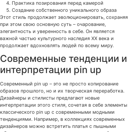
Практика позирования перед камерой
Создание собственного уникального образа
Этот стиль продолжает эволюционировать, сохраняя
при этом свою основную суть – очарование,
элегантность и уверенность в себе. Он является
важной частью культурного наследия XX века и
продолжает вдохновлять людей по всему миру.
Современные тенденции и
интерпретации pin up
Современный
pin up
– это не просто копирование
образов прошлого, но и их творческая переработка.
Дизайнеры и стилисты предлагают новые
интерпретации этого стиля, сочетая в себе элементы
классического
pin up
с современными модными
тенденциями. Например, в коллекциях современных
дизайнеров можно встретить платья с пышными