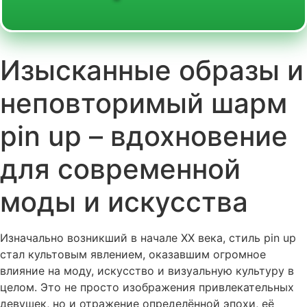
Изысканные образы и
неповторимый шарм
pin up – вдохновение
для современной
моды и искусства
Изначально возникший в начале XX века, стиль
pin up
стал культовым явлением, оказавшим огромное
влияние на моду, искусство и визуальную культуру в
целом. Это не просто изображения привлекательных
девушек, но и отражение определённой эпохи, её