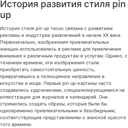
История развития стиля pin
up
История стиля
pin up
тесно связана с развитием
рекламы и индустрии развлечений в начале XX века.
Первоначально, изображения привлекательных
женщин использовались в рекламе для привлечения
внимания к различным продуктам и услугам. Однако, с
течением времени, эти изображения стали
приобретать самостоятельную ценность,
превратившись в полноценное направление в
искусстве и моде. Первые
pin up
-картины часто
создавались художниками, специализирующимися на
иллюстрации для журналов и календарей. Они
стремились создать образы, которые были бы
одновременно привлекательными и безобидными,
соответствующие представлениям о женской красоте
того времени.