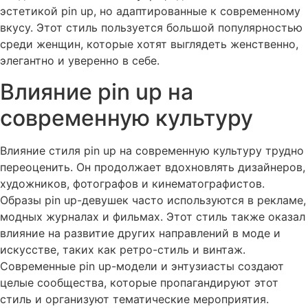
эстетикой
pin up
, но адаптированные к современному
вкусу. Этот стиль пользуется большой популярностью
среди женщин, которые хотят выглядеть женственно,
элегантно и уверенно в себе.
Влияние pin up на
современную культуру
Влияние стиля
pin up
на современную культуру трудно
переоценить. Он продолжает вдохновлять дизайнеров,
художников, фотографов и кинематографистов.
Образы
pin up
-девушек часто используются в рекламе,
модных журналах и фильмах. Этот стиль также оказал
влияние на развитие других направлений в моде и
искусстве, таких как ретро-стиль и винтаж.
Современные
pin up
-модели и энтузиасты создают
целые сообщества, которые пропагандируют этот
стиль и организуют тематические мероприятия.