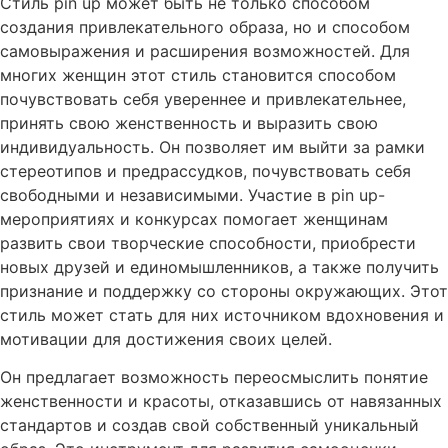
Стиль
pin up
может быть не только способом
создания привлекательного образа, но и способом
самовыражения и расширения возможностей. Для
многих женщин этот стиль становится способом
почувствовать себя увереннее и привлекательнее,
принять свою женственность и выразить свою
индивидуальность. Он позволяет им выйти за рамки
стереотипов и предрассудков, почувствовать себя
свободными и независимыми. Участие в
pin up
-
мероприятиях и конкурсах помогает женщинам
развить свои творческие способности, приобрести
новых друзей и единомышленников, а также получить
признание и поддержку со стороны окружающих. Этот
стиль может стать для них источником вдохновения и
мотивации для достижения своих целей.
Он предлагает возможность переосмыслить понятие
женственности и красоты, отказавшись от навязанных
стандартов и создав свой собственный уникальный