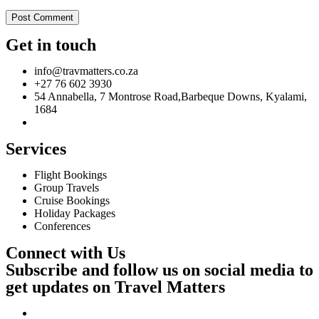
Get in touch
info@travmatters.co.za
+27 76 602 3930
54 Annabella, 7 Montrose Road,Barbeque Downs, Kyalami,
1684
Services
Flight Bookings
Group Travels
Cruise Bookings
Holiday Packages
Conferences
Connect with Us
Subscribe and follow us on social media to
get updates on Travel Matters