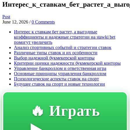
Интерес_к_ставкам_бет_растет_а_выг
Post
June 12, 2026
/
0 Comments
Интерес к ставкам бет растет, а выгодные
коэффициенты и надежные стратегии на stawki bet
помогут увеличить
Анализ спортивных событий и стратегии ставок
Различные типы ставок и их особенности
Выбор надежной букмекерской конторы
Критерии оценки надежности букмекерской конторы
Управление банкроллом и ответственная игра
Основные принципы управления банкроллом
Психологические аспекты ставок на спорт
Будущее ставок на спорт и новые технологии
🔥 Играть