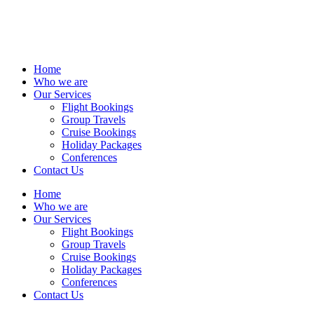
Home
Who we are
Our Services
Flight Bookings
Group Travels
Cruise Bookings
Holiday Packages
Conferences
Contact Us
Home
Who we are
Our Services
Flight Bookings
Group Travels
Cruise Bookings
Holiday Packages
Conferences
Contact Us