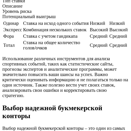
Тип ставки
Описание
Уровень риска
Потенциальный выигрыш
Одинар
Ставка на исход одного события
Низкий
Низкий
Экспресс
Комбинация нескольких ставок
Высокий
Высокий
Фора
Ставка с учетом гандикапа
Средний
Средний
Ставка на общее количество
Тотал
Средний
Средний
голов/очков
Использование различных инструментов для анализа
спортивных событий, таких как статистические сайты,
прогнозы экспертов и аналитические программы, может
значительно повысить ваши шансы на успех. Важно
критически оценивать информацию и не полагаться только на
один источник. Также полезно вести учет своих ставок,
анализировать свои ошибки и корректировать свою
стратегию.
Выбор надежной букмекерской
конторы
Выбор надежной букмекерской конторы – это один из самых