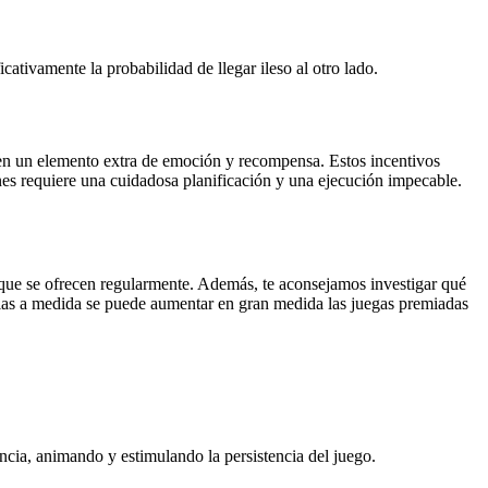
cativamente la probabilidad de llegar ileso al otro lado.
ñaden un elemento extra de emoción y recompensa. Estos incentivos
es requiere una cuidadosa planificación y una ejecución impecable.
 que se ofrecen regularmente. Además, te aconsejamos investigar qué
egias a medida se puede aumentar en gran medida las juegas premiadas
cia, animando y estimulando la persistencia del juego.