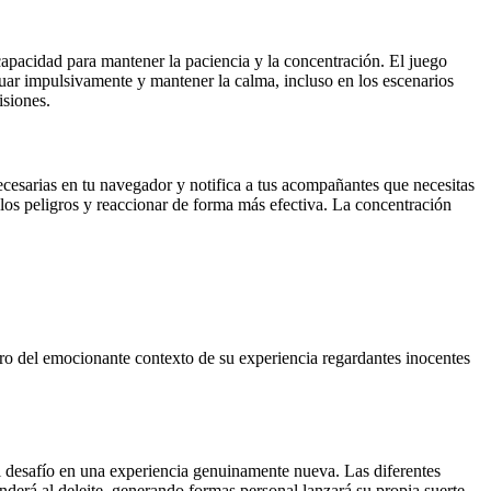
capacidad para mantener la paciencia y la concentración. El juego
tuar impulsivamente y mantener la calma, incluso en los escenarios
isiones.
necesarias en tu navegador y notifica a tus acompañantes que necesitas
r los peligros y reaccionar de forma más efectiva. La concentración
tro del emocionante contexto de su experiencia regardantes inocentes
ual desafío en una experiencia genuinamente nueva. Las diferentes
derá al deleite, generando formas personal lanzará su propia suerte.