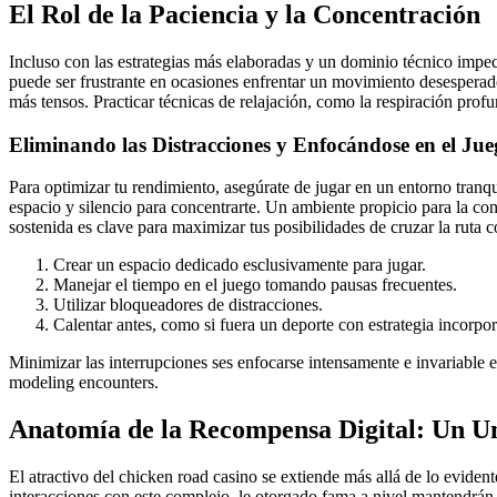
El Rol de la Paciencia y la Concentración
Incluso con las estrategias más elaboradas y un dominio técnico impec
puede ser frustrante en ocasiones enfrentar un movimiento desesperado
más tensos. Practicar técnicas de relajación, como la respiración pro
Eliminando las Distracciones y Enfocándose en el Ju
Para optimizar tu rendimiento, asegúrate de jugar en un entorno tranqu
espacio y silencio para concentrarte. Un ambiente propicio para la con
sostenida es clave para maximizar tus posibilidades de cruzar la ruta c
Crear un espacio dedicado esclusivamente para jugar.
Manejar el tiempo en el juego tomando pausas frecuentes.
Utilizar bloqueadores de distracciones.
Calentar antes, como si fuera un deporte con estrategia incorpo
Minimizar las interrupciones ses enfocarse intensamente e invariable 
modeling encounters.
Anatomía de la Recompensa Digital: Un Un
El atractivo del chicken road casino se extiende más allá de lo eviden
interacciones con este complejo, le otorgado fama a nivel mantendrán 