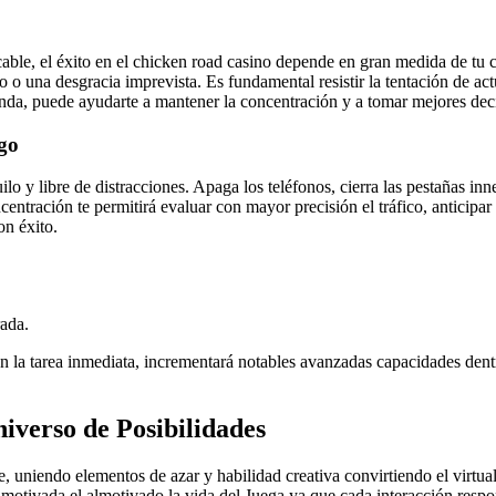
able, el éxito en el chicken road casino depende en gran medida de tu 
 o una desgracia imprevista. Es fundamental resistir la tentación de ac
funda, puede ayudarte a mantener la concentración y a tomar mejores dec
ego
ilo y libre de distracciones. Apaga los teléfonos, cierra las pestañas in
centración te permitirá evaluar con mayor precisión el tráfico, anticipa
on éxito.
rada.
en la tarea inmediata, incrementará notables avanzadas capacidades den
iverso de Posibilidades
te, uniendo elementos de azar y habilidad creativa convirtiendo el virt
motivada el almotivado la vida del Juega ya que cada interacción respon