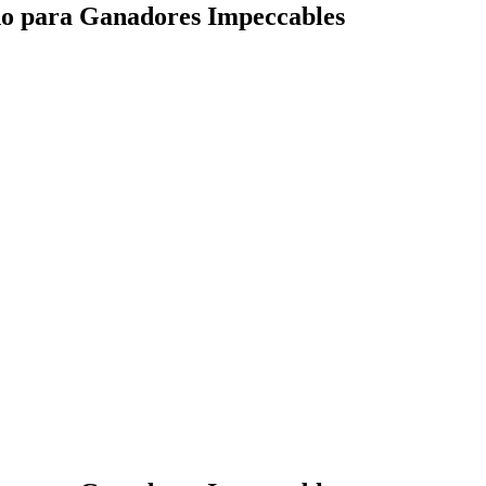
ino para Ganadores Impeccables